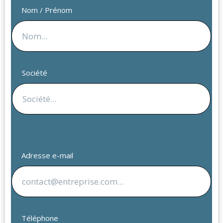
Nom / Prénom
Société
Adresse e-mail
Téléphone