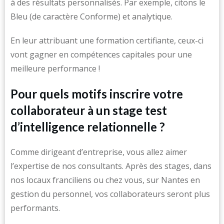
à des résultats personnalisés. Par exemple, citons le
Bleu (de caractère Conforme) et analytique.
En leur attribuant une formation certifiante, ceux-ci
vont gagner en compétences capitales pour une
meilleure performance !
Pour quels motifs inscrire votre
collaborateur à un stage test
d’intelligence relationnelle ?
Comme dirigeant d’entreprise, vous allez aimer
l’expertise de nos consultants. Après des stages, dans
nos locaux franciliens ou chez vous, sur Nantes en
gestion du personnel, vos collaborateurs seront plus
performants.