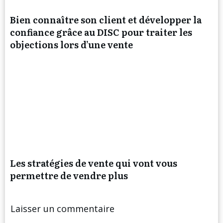
Bien connaître son client et développer la
confiance grâce au DISC pour traiter les
objections lors d’une vente
Les stratégies de vente qui vont vous
permettre de vendre plus
Laisser un commentaire