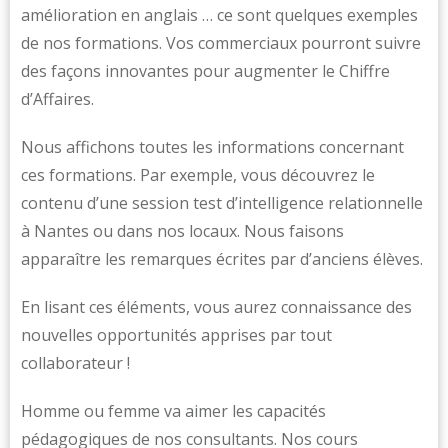
amélioration en anglais … ce sont quelques exemples
de nos formations. Vos commerciaux pourront suivre
des façons innovantes pour augmenter le Chiffre
d’Affaires.
Nous affichons toutes les informations concernant
ces formations. Par exemple, vous découvrez le
contenu d’une session test d’intelligence relationnelle
à Nantes ou dans nos locaux. Nous faisons
apparaître les remarques écrites par d’anciens élèves.
En lisant ces éléments, vous aurez connaissance des
nouvelles opportunités apprises par tout
collaborateur !
Homme ou femme va aimer les capacités
pédagogiques de nos consultants. Nos cours