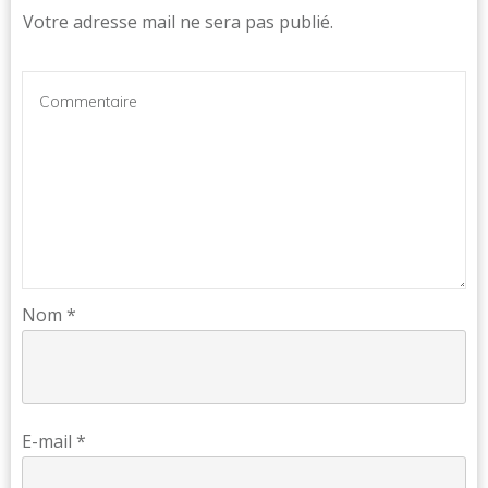
Votre adresse mail ne sera pas publié.
Nom
*
E-mail
*