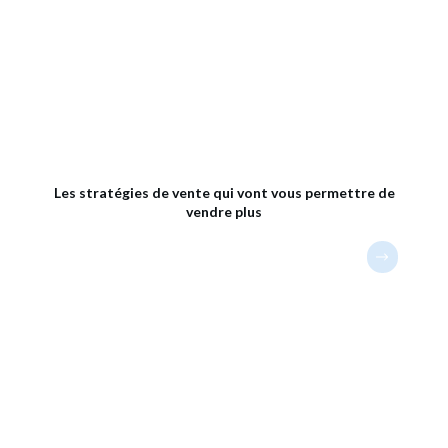
Les stratégies de vente qui vont vous permettre de
vendre plus