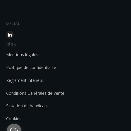
SOCIAL
LÉGAL
Mentions légales
Politique de confidentialité
Règlement intérieur
Conditions Générales de Vente
Situation de handicap
Cookies