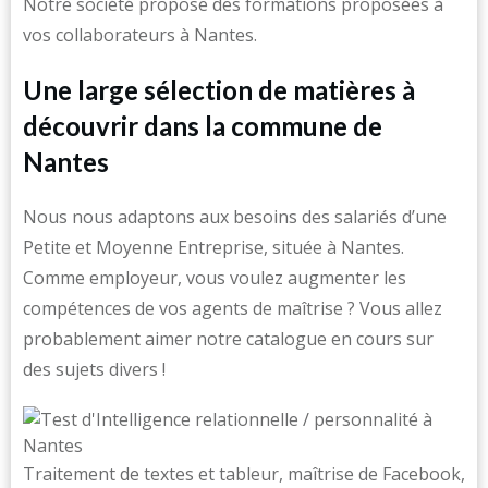
Notre société propose des formations proposées à
vos collaborateurs à Nantes.
Une large sélection de matières à
découvrir dans la commune de
Nantes
Nous nous adaptons aux besoins des salariés d’une
Petite et Moyenne Entreprise, située à Nantes.
Comme employeur, vous voulez augmenter les
compétences de vos agents de maîtrise ? Vous allez
probablement aimer notre catalogue en cours sur
des sujets divers !
Traitement de textes et tableur, maîtrise de Facebook,