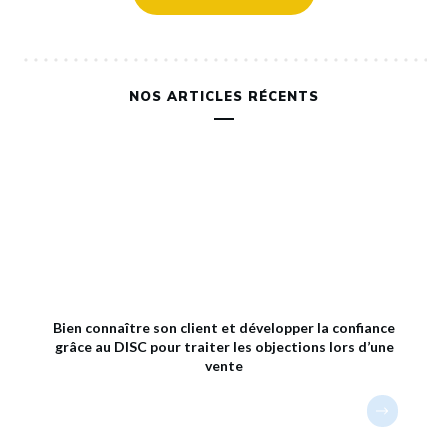
NOS ARTICLES RÉCENTS
Bien connaître son client et développer la confiance
grâce au DISC pour traiter les objections lors d’une
vente