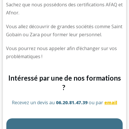
Sachez que nous possédons des certifications AFAQ et
Afnor.
Vous allez découvrir de grandes sociétés comme Saint
Gobain ou Zara pour former leur personnel.
Vous pourrez nous appeler afin d’échanger sur vos
problématiques !
Intéressé par une de nos formations
?
Recevez un devis au
06.20.81.47.39
ou par
email