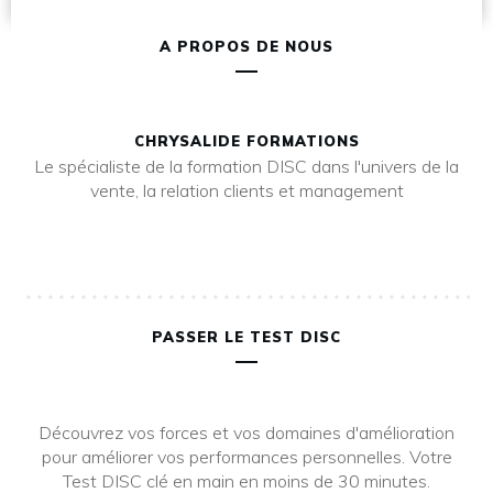
A PROPOS DE NOUS
CHRYSALIDE FORMATIONS
Le spécialiste de la formation DISC dans l'univers de la
vente, la relation clients et management
PASSER LE TEST DISC
Découvrez vos forces et vos domaines d'amélioration
pour améliorer vos performances personnelles. Votre
Test DISC clé en main en moins de 30 minutes.