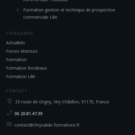
Formation gestion et technique de prospection
commerciale Lille
CATEGORIES
Actualités
Forces Motrices
Formation
Formation Bordeaux
Formation Lille
CONTACT
33 route de Grigny, Viry-Châtillon, 91170, France
06 20.81.47.39
contact@chrysalide-formations.fr