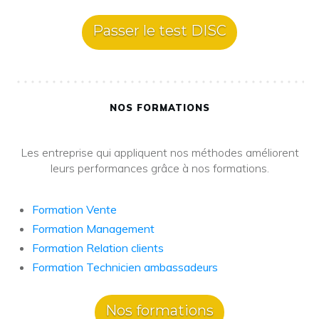
Passer le test DISC
NOS FORMATIONS
Les entreprise qui appliquent nos méthodes améliorent
leurs performances grâce à nos formations.
Formation Vente
Formation Management
Formation Relation clients
Formation Technicien ambassadeurs
Nos formations