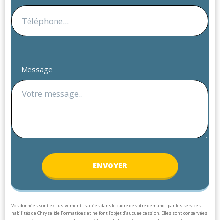
Message
ENV
OYER
Vos données sont exclusivement traitées dans le cadre de votre demande par les services
habilités de Chrysalide Formations et ne font l’objet d’aucune cession. Elles sont conservées