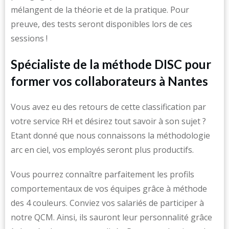
mélangent de la théorie et de la pratique. Pour
preuve, des tests seront disponibles lors de ces
sessions !
Spécialiste de la méthode DISC pour
former vos collaborateurs à Nantes
Vous avez eu des retours de cette classification par
votre service RH et désirez tout savoir à son sujet ?
Etant donné que nous connaissons la méthodologie
arc en ciel, vos employés seront plus productifs.
Vous pourrez connaître parfaitement les profils
comportementaux de vos équipes grâce à méthode
des 4 couleurs. Conviez vos salariés de participer à
notre QCM. Ainsi, ils sauront leur personnalité grâce