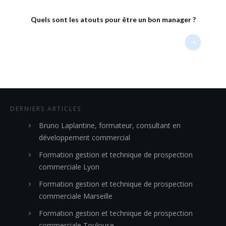
Quels sont les atouts pour être un bon manager ?
DERNIERS ARTICLES
Bruno Laplantine, formateur, consultant en
développement commercial
Formation gestion et technique de prospection
commerciale Lyon
Formation gestion et technique de prospection
commerciale Marseille
Formation gestion et technique de prospection
commerciale Toulouse