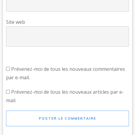
Site web
Prévenez-moi de tous les nouveaux commentaires
par e-mail.
Prévenez-moi de tous les nouveaux articles par e-
mail.
POSTER LE COMMENTAIRE