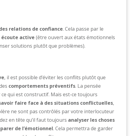
des relations de confiance
. Cela passe par le
e
écoute active
(être ouvert aux états émotionnels
nser solutions plutôt que problèmes).
ve
, il est possible d’éviter les conflits plutôt que
 des
comportements préventifs
. La pensée
ce qui est constructif. Mais est-ce toujours
savoir faire face à des situations conflictuelles
,
lère ne sont pas contrôlés par votre interlocuteur
dez en tête qu’il faut toujours
analyser les choses
éparer de l’émotionnel
. Cela permettra de garder