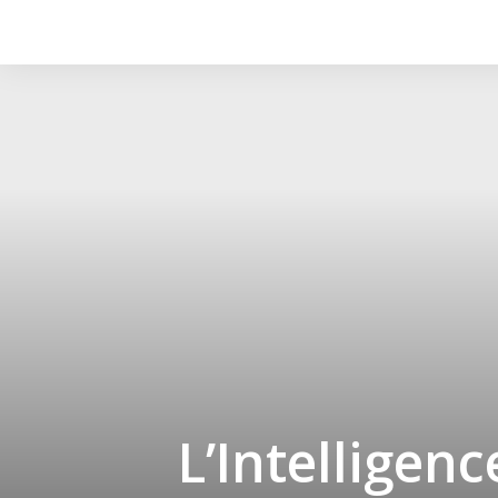
L’Intelligen