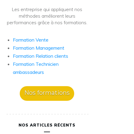
Les entreprise qui appliquent nos
méthodes améliorent leurs
performances grâce à nos formations.
Formation Vente
Formation Management
Formation Relation clients
Formation Technicien
ambassadeurs
Nos formations
NOS ARTICLES RÉCENTS