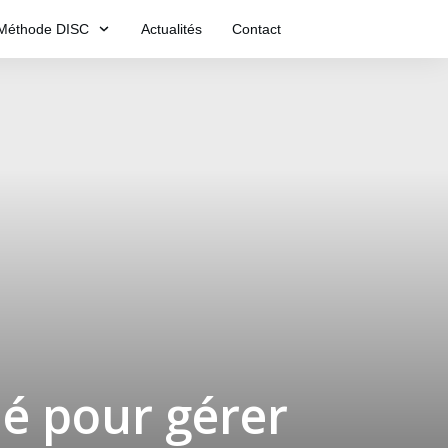
Méthode DISC
Actualités
Contact
lé pour gérer