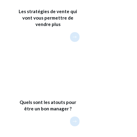
Les stratégies de vente qui
vont vous permettre de
vendre plus
Quels sont les atouts pour
être un bon manager ?