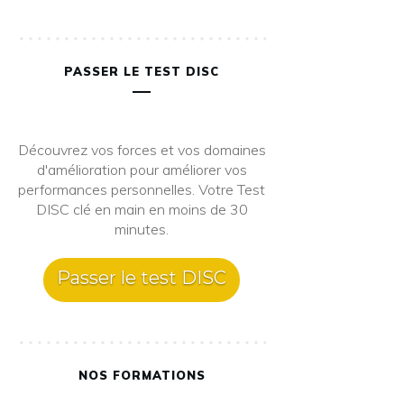
PASSER LE TEST DISC
Découvrez vos forces et vos domaines
d'amélioration pour améliorer vos
performances personnelles. Votre Test
DISC clé en main en moins de 30
minutes.
Passer le test DISC
NOS FORMATIONS