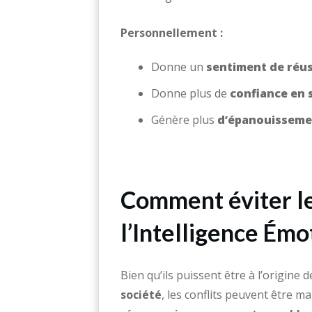
Personnellement :
Donne un
sentiment de réus
Donne plus de
confiance en 
Génère plus
d’épanouisseme
Comment éviter les
l’Intelligence Émo
Bien qu’ils puissent être à l’origine 
société
, les conflits peuvent être m