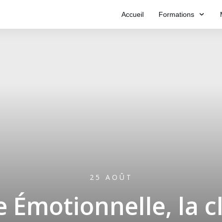
Accueil
Formations
25 AOÛT
ce Émotionnelle, la c