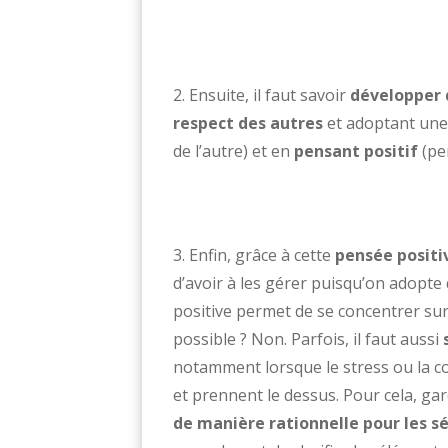
2. Ensuite, il faut savoir
développer 
respect des autres
et adoptant un
de l’autre) et en
pensant positif
(pe
3. Enfin, grâce à cette
pensée positi
d’avoir à les gérer puisqu’on adopte
positive permet de se concentrer sur 
possible ? Non. Parfois, il faut aussi
notamment lorsque le stress ou la co
et prennent le dessus. Pour cela, gar
de manière rationnelle pour les s