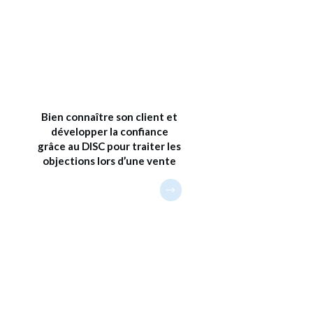
Bien connaître son client et
développer la confiance
grâce au DISC pour traiter les
objections lors d’une vente