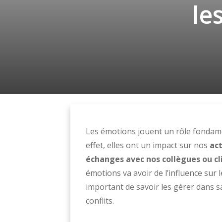
le
Les émotions jouent un rôle fondamen
effet, elles ont un impact sur nos
ac
échanges avec nos collègues ou cl
émotions va avoir de l’influence sur 
important de savoir les gérer dans s
conflits.