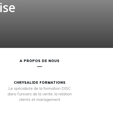
ise
A PROPOS DE NOUS
CHRYSALIDE FORMATIONS
Le spécialiste de la formation DISC
dans l'univers de la vente, la relation
clients et management