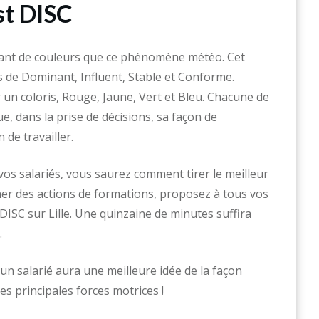
st DISC
ant de couleurs que ce phénomène météo. Cet
s de Dominant, Influent, Stable et Conforme.
 un coloris, Rouge, Jaune, Vert et Bleu. Chacune de
e, dans la prise de décisions, sa façon de
de travailler.
vos salariés, vous saurez comment tirer le meilleur
ner des actions de formations, proposez à tous vos
DISC sur Lille. Une quinzaine de minutes suffira
.
un salarié aura une meilleure idée de la façon
es principales forces motrices !