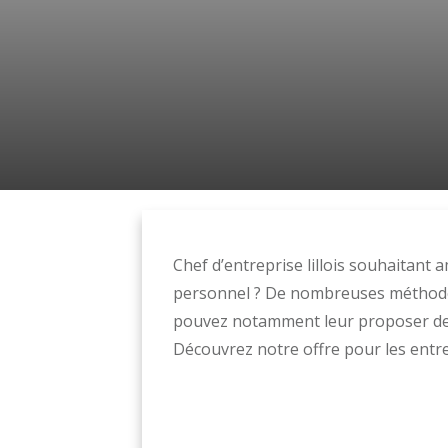
Chef d’entreprise lillois souhaitant
personnel ? De nombreuses méthode
pouvez notamment leur proposer des
Découvrez notre offre pour les entrep