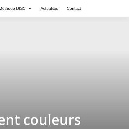
Méthode DISC
Actualités
Contact
ent couleurs