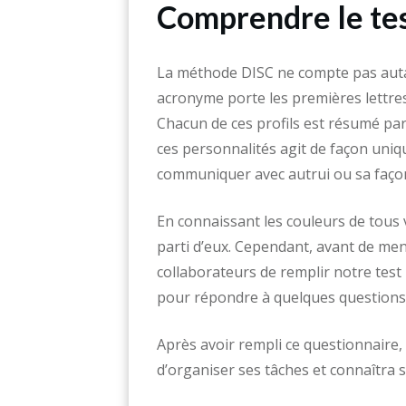
Comprendre le te
La méthode DISC ne compte pas aut
acronyme porte les premières lettre
Chacun de ces profils est résumé par
ces personnalités agit de façon uniqu
communiquer avec autrui ou sa façon 
En connaissant les couleurs de tous 
parti d’eux. Cependant, avant de me
collaborateurs de remplir notre test 
pour répondre à quelques questions
Après avoir rempli ce questionnaire, 
d’organiser ses tâches et connaîtra s