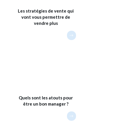
Les stratégies de vente qui
vont vous permettre de
vendre plus
Quels sont les atouts pour
être un bon manager ?