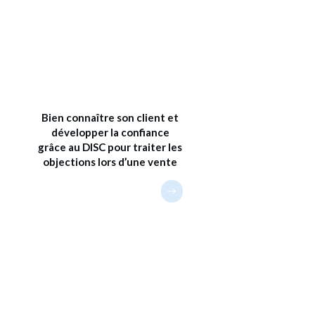
Bien connaître son client et
développer la confiance
grâce au DISC pour traiter les
objections lors d’une vente