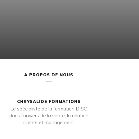
A PROPOS DE NOUS
CHRYSALIDE FORMATIONS
Le spécialiste de la formation DISC
dans l'univers de la vente, la relation
clients et management