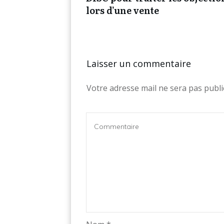
lors d’une vente
Laisser un commentaire
Votre adresse mail ne sera pas publi