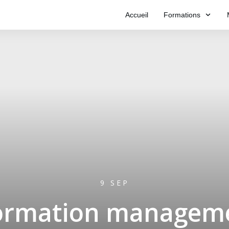
Accueil
Formations
9 SEP
formation managem