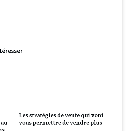
téresser
Les stratégies de vente qui vont
 au
vous permettre de vendre plus
ns