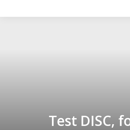
Test DISC, 