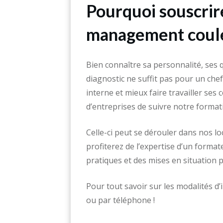
Pourquoi souscrir
management couleu
Bien connaître sa personnalité, ses qu
diagnostic ne suffit pas pour un chef
interne et mieux faire travailler ses
d’entreprises de suivre notre forma
Celle-ci peut se dérouler dans nos lo
profiterez de l’expertise d’un forma
pratiques et des mises en situation p
Pour tout savoir sur les modalités d’
ou par téléphone !