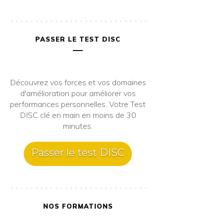
PASSER LE TEST DISC
Découvrez vos forces et vos domaines
d'amélioration pour améliorer vos
performances personnelles. Votre Test
DISC clé en main en moins de 30
minutes.
Passer le test DISC
NOS FORMATIONS