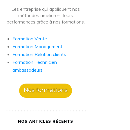
Les entreprise qui appliquent nos
méthodes améliorent leurs
performances grâce à nos formations.
Formation Vente
Formation Management
Formation Relation clients
Formation Technicien
ambassadeurs
Nos formations
NOS ARTICLES RÉCENTS