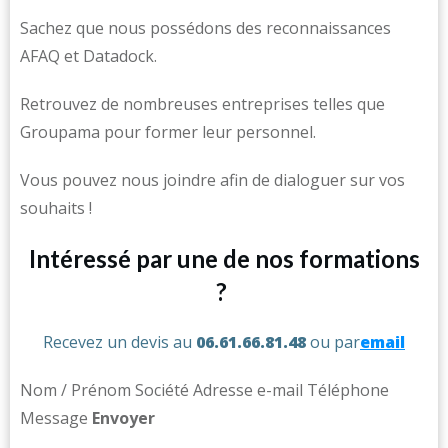
Sachez que nous possédons des reconnaissances
AFAQ et Datadock.
Retrouvez de nombreuses entreprises telles que
Groupama pour former leur personnel.
Vous pouvez nous joindre afin de dialoguer sur vos
souhaits !
Intéressé par une de nos formations
?
Recevez un devis au
06.61.66.81.48
ou par
email
Nom / Prénom Société Adresse e-mail Téléphone
Message ​
Env
oyer