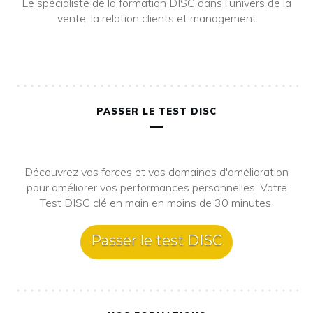
Le spécialiste de la formation DISC dans l'univers de la
vente, la relation clients et management
PASSER LE TEST DISC
Découvrez vos forces et vos domaines d'amélioration
pour améliorer vos performances personnelles. Votre
Test DISC clé en main en moins de 30 minutes.
Passer le test DISC