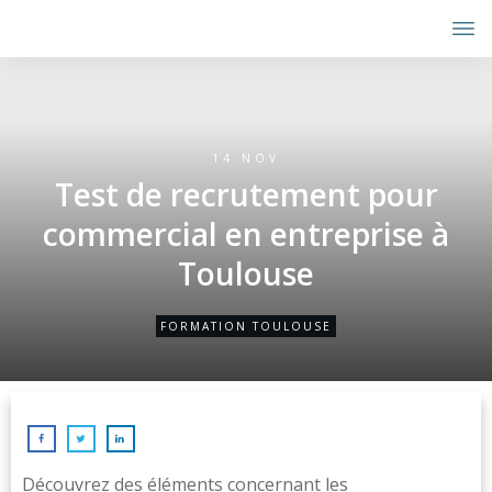
14 NOV
Test de recrutement pour
commercial en entreprise à
Toulouse
FORMATION TOULOUSE
Découvrez des éléments concernant les