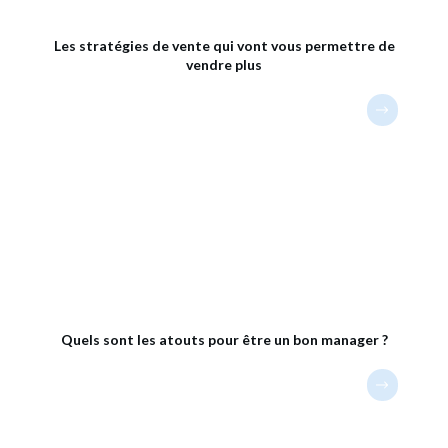
Les stratégies de vente qui vont vous permettre de
vendre plus
Quels sont les atouts pour être un bon manager ?