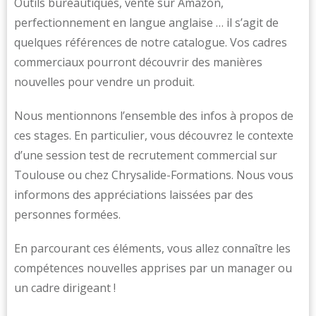
Outils bureautiques, vente sur Amazon,
perfectionnement en langue anglaise … il s’agit de
quelques références de notre catalogue. Vos cadres
commerciaux pourront découvrir des manières
nouvelles pour vendre un produit.
Nous mentionnons l’ensemble des infos à propos de
ces stages. En particulier, vous découvrez le contexte
d’une session test de recrutement commercial sur
Toulouse ou chez Chrysalide-Formations. Nous vous
informons des appréciations laissées par des
personnes formées.
En parcourant ces éléments, vous allez connaître les
compétences nouvelles apprises par un manager ou
un cadre dirigeant !