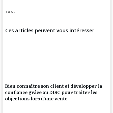
TAGS
Ces articles peuvent vous intéresser
Bien connaître son client et développer la
confiance grâce au DISC pour traiter les
objections lors d’une vente