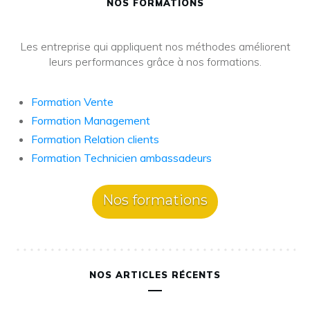
NOS FORMATIONS
Les entreprise qui appliquent nos méthodes améliorent
leurs performances grâce à nos formations.
Formation Vente
Formation Management
Formation Relation clients
Formation Technicien ambassadeurs
Nos formations
NOS ARTICLES RÉCENTS