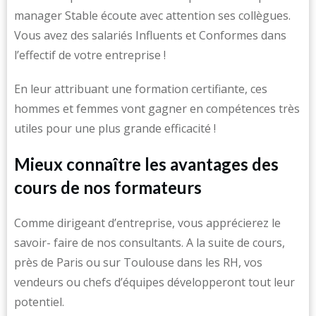
manager Stable écoute avec attention ses collègues.
Vous avez des salariés Influents et Conformes dans
l’effectif de votre entreprise !
En leur attribuant une formation certifiante, ces
hommes et femmes vont gagner en compétences très
utiles pour une plus grande efficacité !
Mieux connaître les avantages des
cours de nos formateurs
Comme dirigeant d’entreprise, vous apprécierez le
savoir- faire de nos consultants. A la suite de cours,
près de Paris ou sur Toulouse dans les RH, vos
vendeurs ou chefs d’équipes développeront tout leur
potentiel.