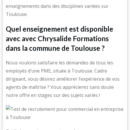
enseignements dans des disciplines variées sur
Toulouse.
Quel enseignement est disponible
avec avec Chrysalide Formations
dans la commune de Toulouse ?
Nous voulons satisfaire les demandes de tous les
employés d’une PME, située à Toulouse. Cadre
dirigeant, vous désirez améliorer l’expérience de vos
agents de maîtrise ? Vous apprécierez sans doute
notre offre en stages sur des sujets variés !