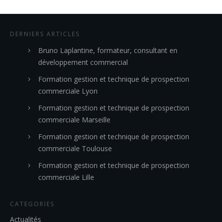
DERNIERS ARTICLES
Bruno Laplantine, formateur, consultant en
développement commercial
Formation gestion et technique de prospection
commerciale Lyon
Formation gestion et technique de prospection
commerciale Marseille
Formation gestion et technique de prospection
commerciale Toulouse
Formation gestion et technique de prospection
commerciale Lille
CATEGORIES
Actualités