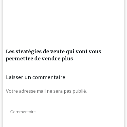
Les stratégies de vente qui vont vous
permettre de vendre plus
Laisser un commentaire
Votre adresse mail ne sera pas publié.