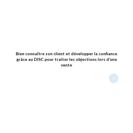
Bien connaître son client et développer la confiance
grâce au DISC pour traiter les objections lors d’une
vente