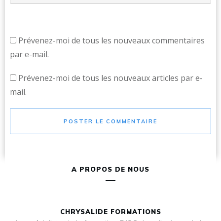
Prévenez-moi de tous les nouveaux commentaires
par e-mail.
Prévenez-moi de tous les nouveaux articles par e-
mail.
POSTER LE COMMENTAIRE
A PROPOS DE NOUS
CHRYSALIDE FORMATIONS