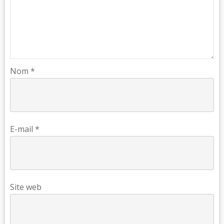
Nom
*
E-mail
*
Site web