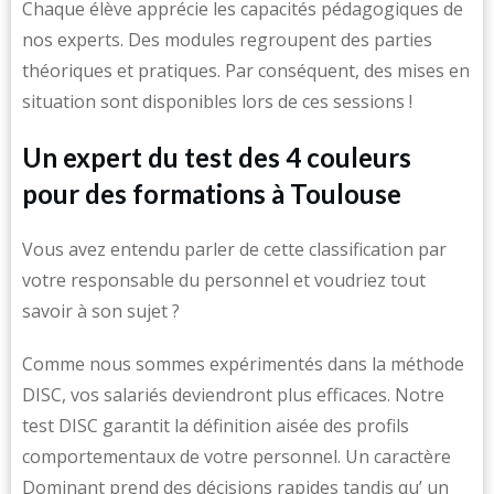
Chaque élève apprécie les capacités pédagogiques de
nos experts. Des modules regroupent des parties
théoriques et pratiques. Par conséquent, des mises en
situation sont disponibles lors de ces sessions !
Un expert du test des 4 couleurs
pour des formations à Toulouse
Vous avez entendu parler de cette classification par
votre responsable du personnel et voudriez tout
savoir à son sujet ?
Comme nous sommes expérimentés dans la méthode
DISC, vos salariés deviendront plus efficaces. Notre
test DISC garantit la définition aisée des profils
comportementaux de votre personnel. Un caractère
Dominant prend des décisions rapides tandis qu’ un