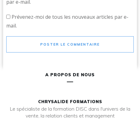
par e-mail.
Prévenez-moi de tous les nouveaux articles par e-
mail.
POSTER LE COMMENTAIRE
A PROPOS DE NOUS
CHRYSALIDE FORMATIONS
Le spécialiste de la formation DISC dans l'univers de la
vente, la relation clients et management