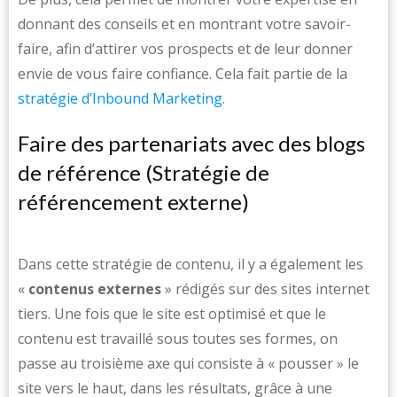
donnant des conseils et en montrant votre savoir-
faire, afin d’attirer vos prospects et de leur donner
envie de vous faire confiance. Cela fait partie de la
stratégie d’Inbound Marketing
.
Faire des partenariats avec des blogs
de référence (Stratégie de
référencement externe)
Dans cette stratégie de contenu, il y a également les
«
contenus externes
» rédigés sur des sites internet
tiers. Une fois que le site est optimisé et que le
contenu est travaillé sous toutes ses formes, on
passe au troisième axe qui consiste à « pousser » le
site vers le haut, dans les résultats, grâce à une