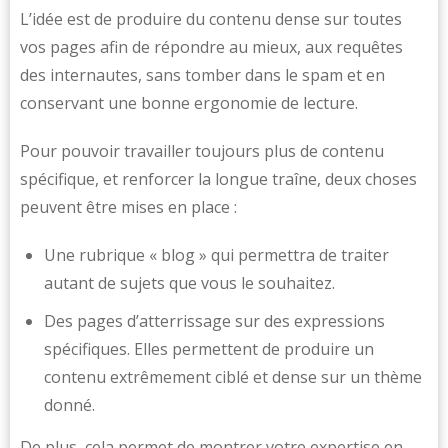
L’idée est de produire du contenu dense sur toutes
vos pages afin de répondre au mieux, aux requêtes
des internautes, sans tomber dans le spam et en
conservant une bonne ergonomie de lecture.
Pour pouvoir travailler toujours plus de contenu
spécifique, et renforcer la longue traîne, deux choses
peuvent être mises en place :
Une rubrique « blog » qui permettra de traiter
autant de sujets que vous le souhaitez.
Des pages d’atterrissage sur des expressions
spécifiques. Elles permettent de produire un
contenu extrêmement ciblé et dense sur un thème
donné.
De plus, cela permet de montrer votre expertise en