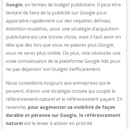
Google
, en termes de budget publicitaire. Il peut être
tentant de faire de la publicité sur Google pour
apparaître rapidement sur des requêtes définies.
Attention toutefois, avoir une stratégie d’acquisition
publicitaire est une bonne chose, mais il faut avoir en
tête que dès lors que vous ne paierez plus Google,
vous ne serez plus visible. De plus, cela nécessite une
vraie connaissance de la plateforme Google Ads pour
ne pas dépenser son budget inefficacement.
Nous conseillons toujours aux entreprises qui le
peuvent, d’avoir une stratégie croisée qui couple le
référencement naturel et le référencement payant. En
revanche,
pour augmenter sa visibilité de façon
durable et pérenne sur Google, le référencement
naturel
est le levier à activer en priorité.