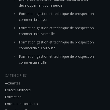
développement commercial
Formation gestion et technique de prospection
commerciale Lyon
Formation gestion et technique de prospection
commerciale Marseille
Formation gestion et technique de prospection
commerciale Toulouse
Formation gestion et technique de prospection
commerciale Lille
CATEGORIES
Actualités
Forces Motrices
Formation
Formation Bordeaux