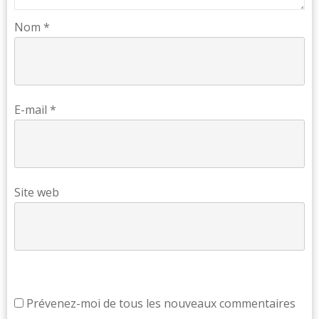
Nom
*
E-mail
*
Site web
Prévenez-moi de tous les nouveaux commentaires