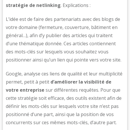
stratégie de netlinking
. Explications :
L’idée est de faire des partenariats avec des blogs de
votre domaine (fermeture, couverture, bâtiment en
général…), afin d’y publier des articles qui traitent
d’une thématique donnée. Ces articles contiennent
des mots-clés sur lesquels vous souhaitez vous
positionner ainsi qu’un lien qui pointe vers votre site.
Google, analyse ces liens de qualité et leur multiplicité
permet, petit à petit
d’améliorer la visibilité de
votre entreprise
sur différentes requêtes. Pour que
cette stratégie soit efficace, des outils existent afin de
définir les mots-clés sur lesquels votre site n’est pas
positionné d’une part, ainsi que la position de vos
concurrents sur ces mêmes mots-clés, d’autre part.