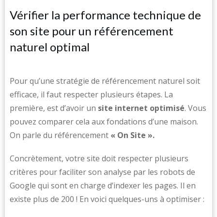
Vérifier la performance technique de
son site pour un référencement
naturel optimal
Pour qu’une stratégie de référencement naturel soit
efficace, il faut respecter plusieurs étapes. La
première, est d’avoir un
site internet optimisé
. Vous
pouvez comparer cela aux fondations d’une maison.
On parle du référencement
« On Site ».
Concrètement, votre site doit respecter plusieurs
critères pour faciliter son analyse par les robots de
Google qui sont en charge d’indexer les pages. Il en
existe plus de 200 ! En voici quelques-uns à optimiser :