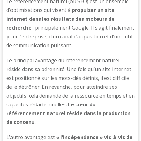
Le référencement naturel (ou SEO) est un ensemble
d’optimisations qui visent à
propulser un site
internet dans les résultats des moteurs de
recherche
: principalement Google. Il s’agit finalement
pour l’entreprise, d’un canal d’acquisition et d’un outil
de communication puissant.
Le principal avantage du référencement naturel
réside dans sa pérennité. Une fois qu’un site internet
est positionné sur les mots-clés définis, il est difficile
de le détrôner. En revanche, pour atteindre ses
objectifs, cela demande de la ressource en temps et en
capacités rédactionnelles
. Le cœur du
référencement naturel réside dans la production
de contenu
.
L’autre avantage est
« l’indépendance » vis-à-vis de