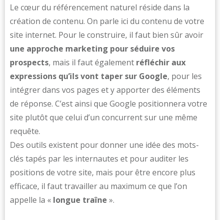
Le cœur du référencement naturel réside dans la
création de contenu. On parle ici du contenu de votre
site internet. Pour le construire, il faut bien sûr avoir
une approche marketing pour séduire vos
prospects
, mais il faut également
réfléchir aux
expressions qu’ils vont taper sur Google
, pour les
intégrer dans vos pages et y apporter des éléments
de réponse. C’est ainsi que Google positionnera votre
site plutôt que celui d’un concurrent sur une même
requête.
Des outils existent pour donner une idée des mots-
clés tapés par les internautes et pour auditer les
positions de votre site, mais pour être encore plus
efficace, il faut travailler au maximum ce que l’on
appelle la «
longue traîne
».