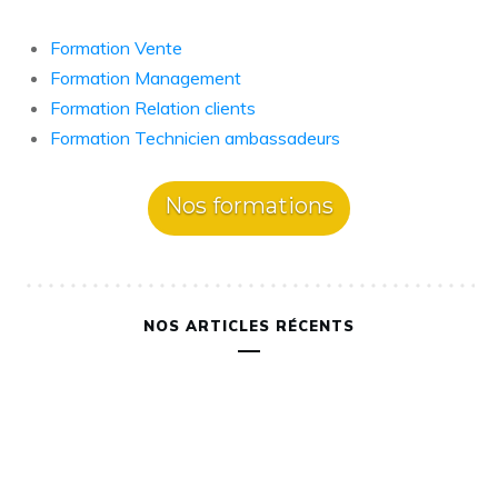
Formation Vente
Formation Management
Formation Relation clients
Formation Technicien ambassadeurs
Nos formations
NOS ARTICLES RÉCENTS