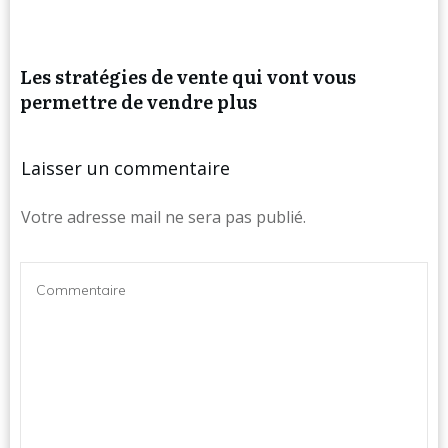
Les stratégies de vente qui vont vous
permettre de vendre plus
Laisser un commentaire
Votre adresse mail ne sera pas publié.