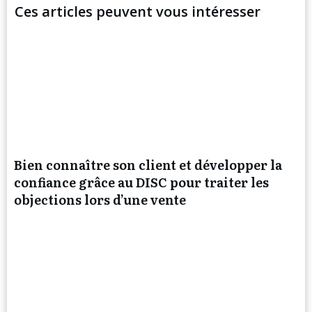
Ces articles peuvent vous intéresser
Bien connaître son client et développer la
confiance grâce au DISC pour traiter les
objections lors d’une vente