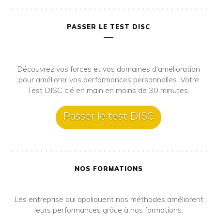
PASSER LE TEST DISC
Découvrez vos forces et vos domaines d'amélioration
pour améliorer vos performances personnelles. Votre
Test DISC clé en main en moins de 30 minutes.
Passer le test DISC
NOS FORMATIONS
Les entreprise qui appliquent nos méthodes améliorent
leurs performances grâce à nos formations.