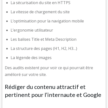
La sécurisation du site en HTTPS
La vitesse de chargement du site
L’optimisation pour la navigation mobile
L’ergonomie utilisateur
Les balises Title et Meta Description
La structure des pages (H1, H2, H3…)
La légende des images
Des audits existent pour voir ce qui pourrait être
amélioré sur votre site.
Rédiger du contenu attractif et
pertinent pour l’internaute et Google