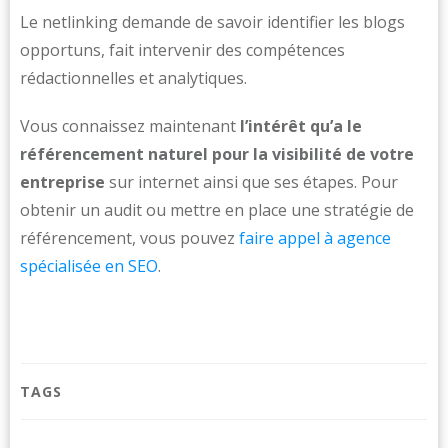
Le netlinking demande de savoir identifier les blogs
opportuns, fait intervenir des compétences
rédactionnelles et analytiques.
Vous connaissez maintenant
l’intérêt qu’a le
référencement naturel pour la visibilité de votre
entreprise
sur internet ainsi que ses étapes. Pour
obtenir un audit ou mettre en place une stratégie de
référencement, vous pouvez
faire appel à agence
spécialisée en SEO
.
TAGS