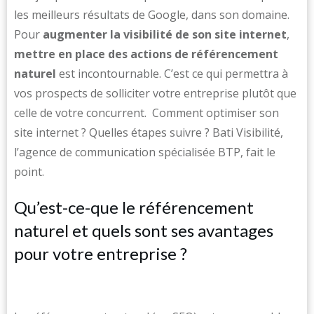
les meilleurs résultats de Google, dans son domaine.
Pour
augmenter la visibilité de son site internet
,
mettre en place des actions de référencement
naturel
est incontournable. C’est ce qui permettra à
vos prospects de solliciter votre entreprise plutôt que
celle de votre concurrent. Comment optimiser son
site internet ? Quelles étapes suivre ? Bati Visibilité,
l’agence de communication spécialisée BTP, fait le
point.
Qu’est-ce-que le référencement
naturel et quels sont ses avantages
pour votre entreprise ?