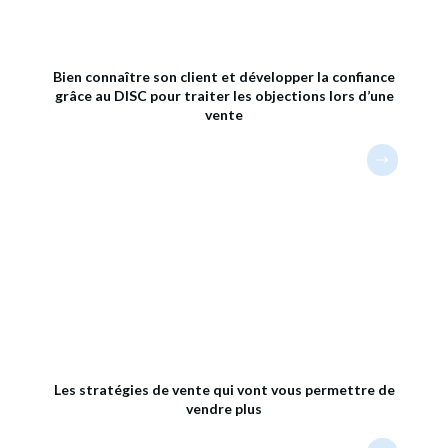
Bien connaître son client et développer la confiance
grâce au DISC pour traiter les objections lors d’une
vente
Les stratégies de vente qui vont vous permettre de
vendre plus