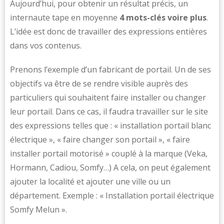
Aujourd’hui, pour obtenir un résultat précis, un
internaute tape en moyenne
4 mots-clés voire plus
.
L’idée est donc de travailler des expressions entières
dans vos contenus.
Prenons l’exemple d’un fabricant de portail. Un de ses
objectifs va être de se rendre visible auprès des
particuliers qui souhaitent faire installer ou changer
leur portail. Dans ce cas, il faudra travailler sur le site
des expressions telles que : « installation portail blanc
électrique », « faire changer son portail », « faire
installer portail motorisé » couplé à la marque (Veka,
Hormann, Cadiou, Somfy…) A cela, on peut également
ajouter la localité et ajouter une ville ou un
département. Exemple : « Installation portail électrique
Somfy Melun ».