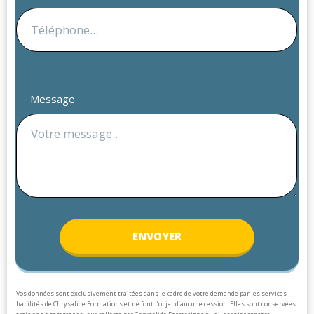
Message
ENV
OYER
Vos données sont exclusivement traitées dans le cadre de votre demande par les services
habilités de Chrysalide Formations et ne font l’objet d’aucune cession. Elles sont conservées