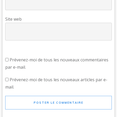
Site web
Prévenez-moi de tous les nouveaux commentaires
par e-mail.
Prévenez-moi de tous les nouveaux articles par e-
mail.
POSTER LE COMMENTAIRE