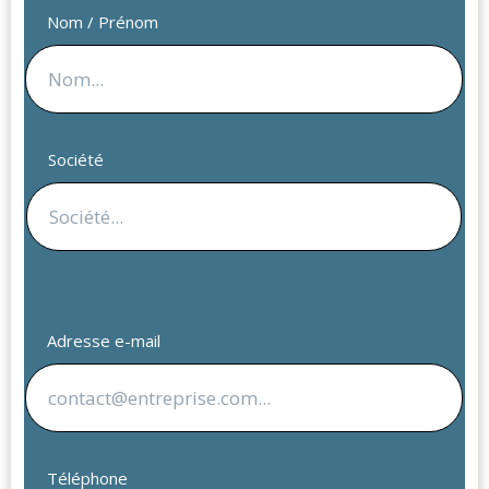
Nom / Prénom
Société
Adresse e-mail
Téléphone