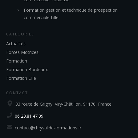
Formation gestion et technique de prospection
commerciale Lille
CATEGORIES
Actualités
Forces Motrices
Formation
Formation Bordeaux
Formation Lille
CONTACT
33 route de Grigny, Viry-Châtillon, 91170, France
06 20.81.47.39
contact@chrysalide-formations.fr