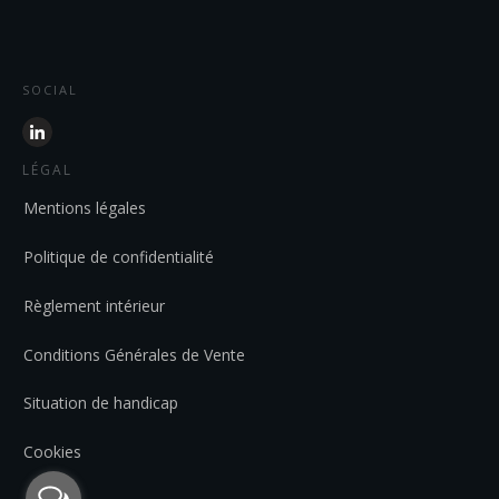
SOCIAL
LÉGAL
Mentions légales
Politique de confidentialité
Règlement intérieur
Conditions Générales de Vente
Situation de handicap
Cookies