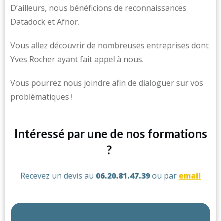
D’ailleurs, nous bénéficions de reconnaissances
Datadock et Afnor.
Vous allez découvrir de nombreuses entreprises dont
Yves Rocher ayant fait appel à nous.
Vous pourrez nous joindre afin de dialoguer sur vos
problématiques !
Intéressé par une de nos formations
?
Recevez un devis au
06.20.81.47.39
ou par
email