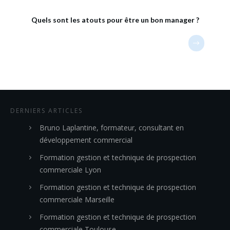
Quels sont les atouts pour être un bon manager ?
DERNIERS ARTICLES
Bruno Laplantine, formateur, consultant en
développement commercial
Formation gestion et technique de prospection
commerciale Lyon
Formation gestion et technique de prospection
commerciale Marseille
Formation gestion et technique de prospection
commerciale Toulouse