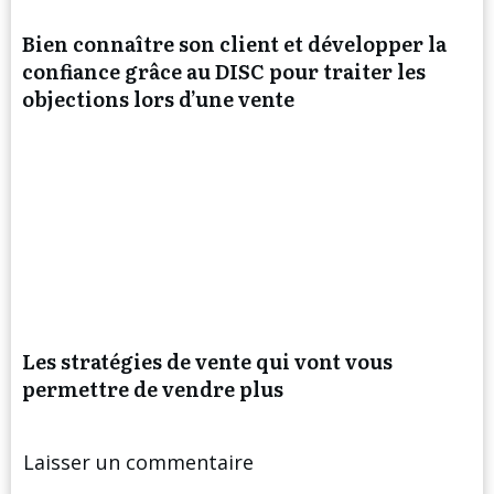
Bien connaître son client et développer la
confiance grâce au DISC pour traiter les
objections lors d’une vente
Les stratégies de vente qui vont vous
permettre de vendre plus
Laisser un commentaire