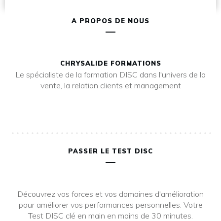
A PROPOS DE NOUS
CHRYSALIDE FORMATIONS
Le spécialiste de la formation DISC dans l'univers de la
vente, la relation clients et management
PASSER LE TEST DISC
Découvrez vos forces et vos domaines d'amélioration
pour améliorer vos performances personnelles. Votre
Test DISC clé en main en moins de 30 minutes.