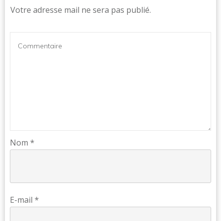
Votre adresse mail ne sera pas publié.
Nom
*
E-mail
*