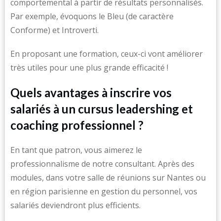
comportemental à partir de résultats personnalisés.
Par exemple, évoquons le Bleu (de caractère
Conforme) et Introverti.
En proposant une formation, ceux-ci vont améliorer
très utiles pour une plus grande efficacité !
Quels avantages à inscrire vos
salariés à un cursus leadershing et
coaching professionnel ?
En tant que patron, vous aimerez le
professionnalisme de notre consultant. Après des
modules, dans votre salle de réunions sur Nantes ou
en région parisienne en gestion du personnel, vos
salariés deviendront plus efficients.