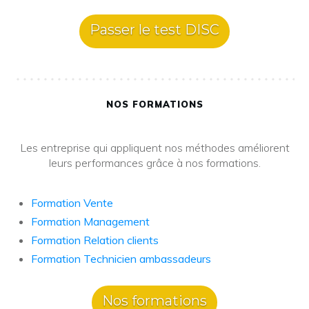
Passer le test DISC
NOS FORMATIONS
Les entreprise qui appliquent nos méthodes améliorent
leurs performances grâce à nos formations.
Formation Vente
Formation Management
Formation Relation clients
Formation Technicien ambassadeurs
Nos formations