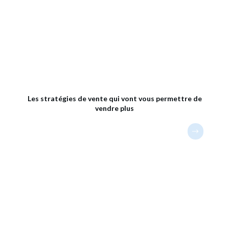
Les stratégies de vente qui vont vous permettre de
vendre plus