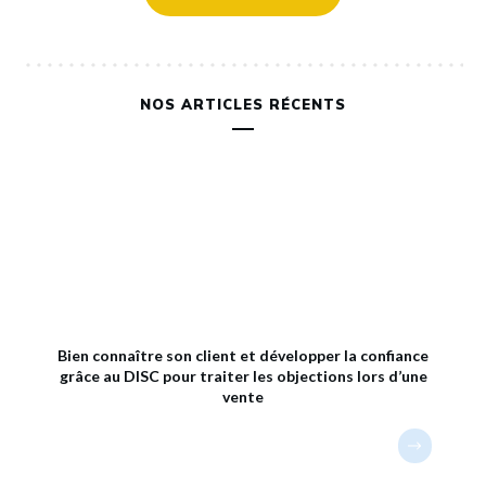
NOS ARTICLES RÉCENTS
Bien connaître son client et développer la confiance
grâce au DISC pour traiter les objections lors d’une
vente