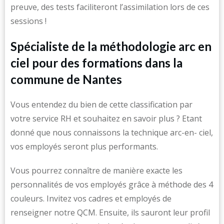
preuve, des tests faciliteront l’assimilation lors de ces
sessions !
Spécialiste de la méthodologie arc en
ciel pour des formations dans la
commune de Nantes
Vous entendez du bien de cette classification par
votre service RH et souhaitez en savoir plus ? Etant
donné que nous connaissons la technique arc-en- ciel,
vos employés seront plus performants.
Vous pourrez connaître de manière exacte les
personnalités de vos employés grâce à méthode des 4
couleurs. Invitez vos cadres et employés de
renseigner notre QCM. Ensuite, ils sauront leur profil