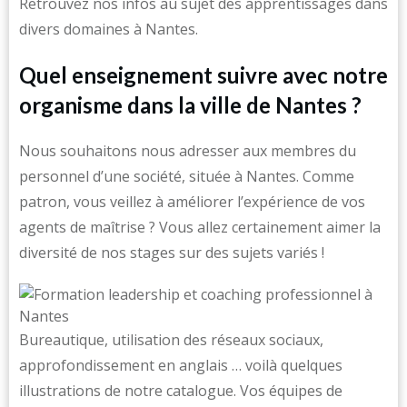
Retrouvez nos infos au sujet des apprentissages dans
divers domaines à Nantes.
Quel enseignement suivre avec notre
organisme dans la ville de Nantes ?
Nous souhaitons nous adresser aux membres du
personnel d’une société, située à Nantes. Comme
patron, vous veillez à améliorer l’expérience de vos
agents de maîtrise ? Vous allez certainement aimer la
diversité de nos stages sur des sujets variés !
Bureautique, utilisation des réseaux sociaux,
approfondissement en anglais … voilà quelques
illustrations de notre catalogue. Vos équipes de