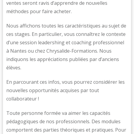
ventes seront ravis d’apprendre de nouvelles
méthodes pour faire acheter.
Nous affichons toutes les caractéristiques au sujet de
ces stages. En particulier, vous connaîtrez le contexte
d’une session leadershing et coaching professionnel
à Nantes ou chez Chrysalide-Formations. Nous
indiquons les appréciations publiées par d’anciens
élèves.
En parcourant ces infos, vous pourrez considérer les
nouvelles opportunités acquises par tout
collaborateur !
Toute personne formée va aimer les capacités
pédagogiques de nos professionnels. Des modules
comportent des parties théoriques et pratiques. Pour