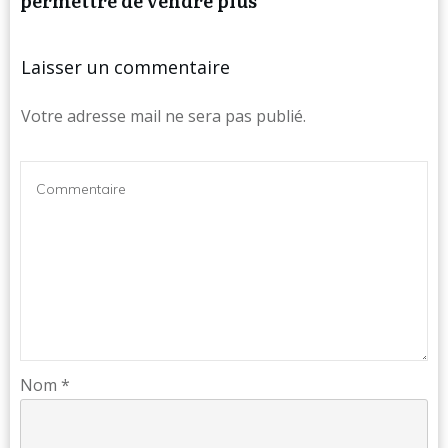
permettre de vendre plus
Laisser un commentaire
Votre adresse mail ne sera pas publié.
Nom
*