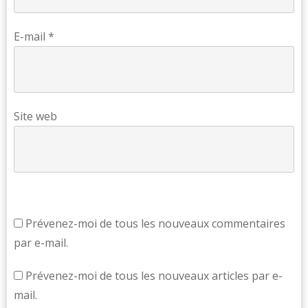
E-mail
*
Site web
Prévenez-moi de tous les nouveaux commentaires
par e-mail.
Prévenez-moi de tous les nouveaux articles par e-
mail.