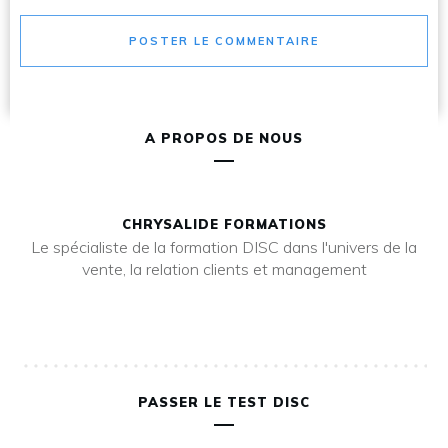
POSTER LE COMMENTAIRE
A PROPOS DE NOUS
CHRYSALIDE FORMATIONS
Le spécialiste de la formation DISC dans l'univers de la
vente, la relation clients et management
PASSER LE TEST DISC