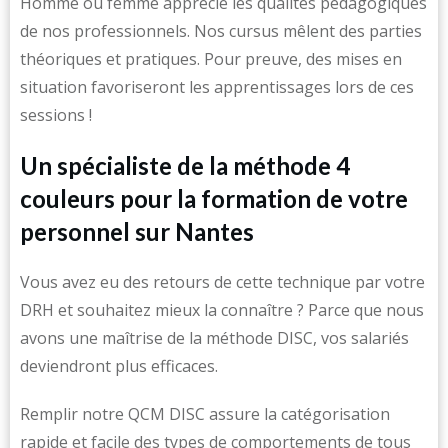
Homme ou femme apprécie les qualités pédagogiques
de nos professionnels. Nos cursus mêlent des parties
théoriques et pratiques. Pour preuve, des mises en
situation favoriseront les apprentissages lors de ces
sessions !
Un spécialiste de la méthode 4
couleurs pour la formation de votre
personnel sur Nantes
Vous avez eu des retours de cette technique par votre
DRH et souhaitez mieux la connaître ? Parce que nous
avons une maîtrise de la méthode DISC, vos salariés
deviendront plus efficaces.
Remplir notre QCM DISC assure la catégorisation
rapide et facile des types de comportements de tous