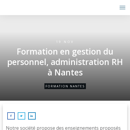
19 NOV
Formation en gestion du
personnel, administration RH
à Nantes
FORMATION NANTES
Notre société propose des enseignements proposés