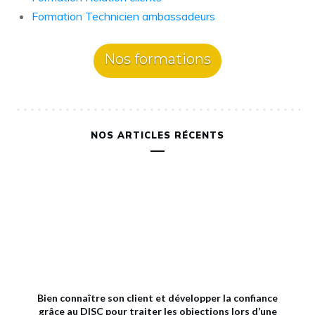
Formation Technicien ambassadeurs
Nos formations
NOS ARTICLES RÉCENTS
Bien connaître son client et développer la confiance
grâce au DISC pour traiter les objections lors d’une