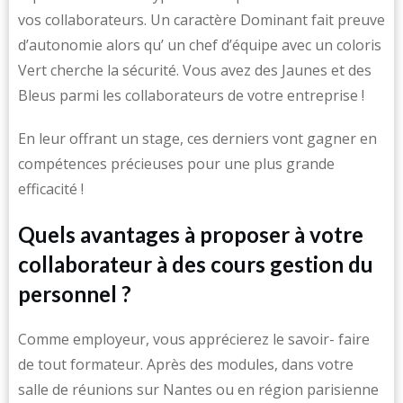
vos collaborateurs. Un caractère Dominant fait preuve
d’autonomie alors qu’ un chef d’équipe avec un coloris
Vert cherche la sécurité. Vous avez des Jaunes et des
Bleus parmi les collaborateurs de votre entreprise !
En leur offrant un stage, ces derniers vont gagner en
compétences précieuses pour une plus grande
efficacité !
Quels avantages à proposer à votre
collaborateur à des cours gestion du
personnel ?
Comme employeur, vous apprécierez le savoir- faire
de tout formateur. Après des modules, dans votre
salle de réunions sur Nantes ou en région parisienne