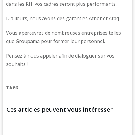
dans les RH, vos cadres seront plus performants.
D’ailleurs, nous avons des garanties Afnor et Afaq.
Vous apercevrez de nombreuses entreprises telles
que Groupama pour former leur personnel.
Pensez à nous appeler afin de dialoguer sur vos
souhaits !
TAGS
Ces articles peuvent vous intéresser