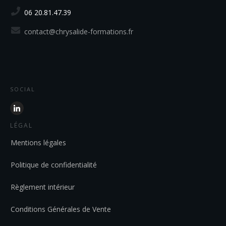
06 20.81.47.39
contact@chrysalide-formations.fr
SOCIAL
LÉGAL
Mentions légales
Politique de confidentialité
Règlement intérieur
Conditions Générales de Vente