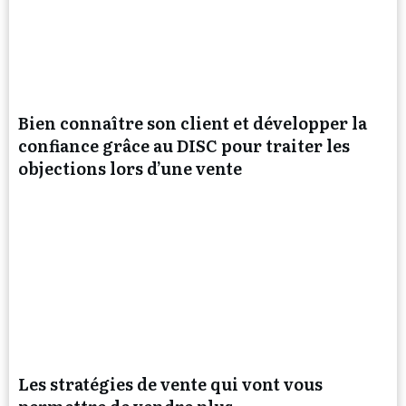
Bien connaître son client et développer la
confiance grâce au DISC pour traiter les
objections lors d’une vente
Les stratégies de vente qui vont vous