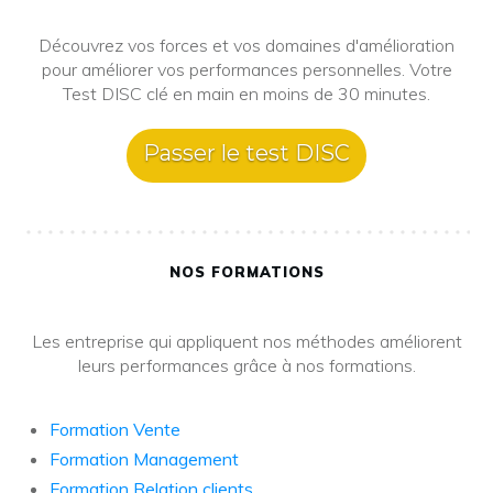
Découvrez vos forces et vos domaines d'amélioration
pour améliorer vos performances personnelles. Votre
Test DISC clé en main en moins de 30 minutes.
Passer le test DISC
NOS FORMATIONS
Les entreprise qui appliquent nos méthodes améliorent
leurs performances grâce à nos formations.
Formation Vente
Formation Management
Formation Relation clients