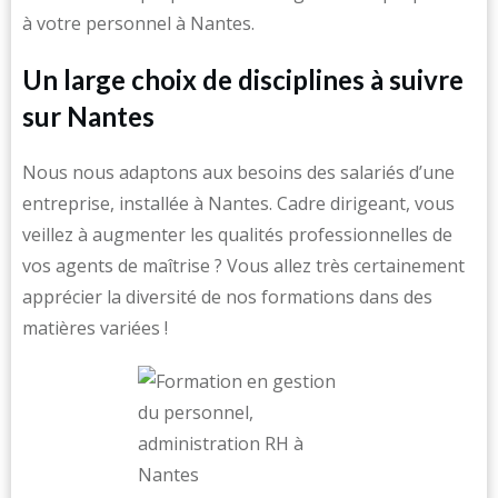
à votre personnel à Nantes.
Un large choix de disciplines à suivre
sur Nantes
Nous nous adaptons aux besoins des salariés d’une
entreprise, installée à Nantes. Cadre dirigeant, vous
veillez à augmenter les qualités professionnelles de
vos agents de maîtrise ? Vous allez très certainement
apprécier la diversité de nos formations dans des
matières variées !