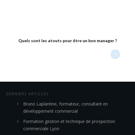
Quels sont les atouts pour être un bon manager ?
DERNIERS ARTICLES
Bruno Laplantine, formateur, consultant en
développement commercial
Formation gestion et technique de prospection
commerciale Lyon