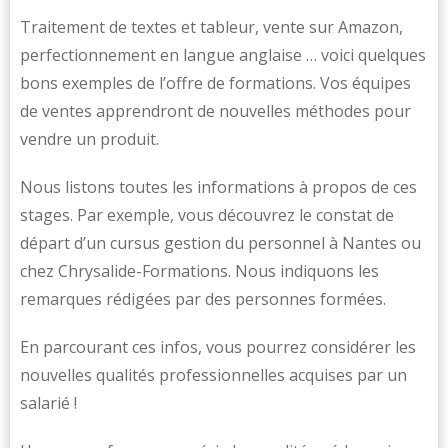
Traitement de textes et tableur, vente sur Amazon,
perfectionnement en langue anglaise … voici quelques
bons exemples de l’offre de formations. Vos équipes
de ventes apprendront de nouvelles méthodes pour
vendre un produit.
Nous listons toutes les informations à propos de ces
stages. Par exemple, vous découvrez le constat de
départ d’un cursus gestion du personnel à Nantes ou
chez Chrysalide-Formations. Nous indiquons les
remarques rédigées par des personnes formées.
En parcourant ces infos, vous pourrez considérer les
nouvelles qualités professionnelles acquises par un
salarié !