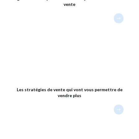
vente
Les stratégies de vente qui vont vous permettre de
vendre plus