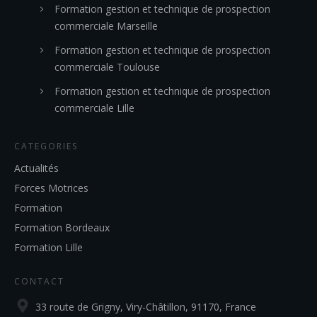
Formation gestion et technique de prospection
commerciale Marseille
Formation gestion et technique de prospection
commerciale Toulouse
Formation gestion et technique de prospection
commerciale Lille
CATEGORIES
Actualités
Forces Motrices
Formation
Formation Bordeaux
Formation Lille
CONTACT
33 route de Grigny, Viry-Châtillon, 91170, France