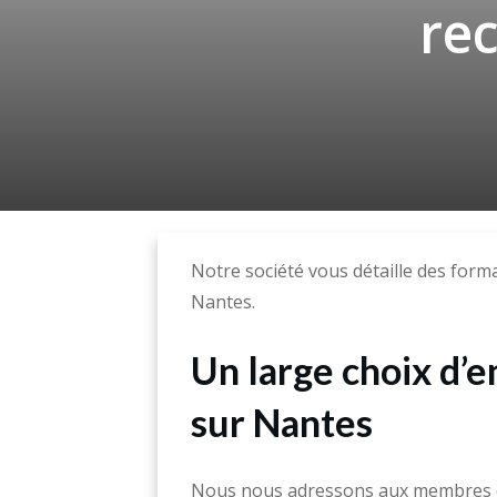
re
Notre société vous détaille des form
Nantes.
Un large choix d’
sur Nantes
Nous nous adressons aux membres du