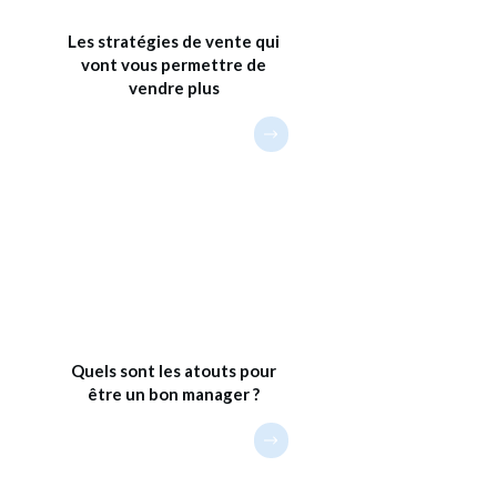
Les stratégies de vente qui
vont vous permettre de
vendre plus
Quels sont les atouts pour
être un bon manager ?