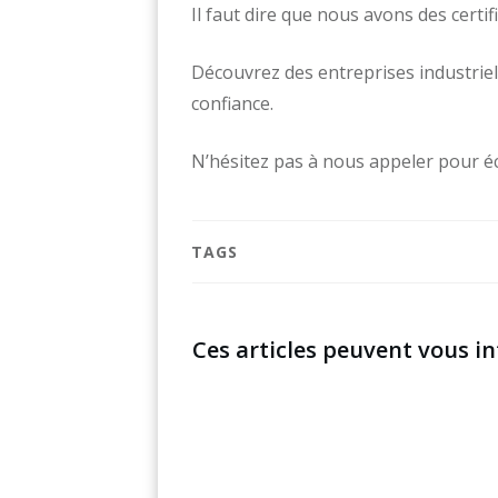
Il faut dire que nous avons des certi
Découvrez des entreprises industrie
confiance.
N’hésitez pas à nous appeler pour é
TAGS
Ces articles peuvent vous in