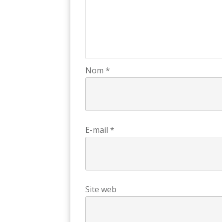
Nom
*
E-mail
*
Site web