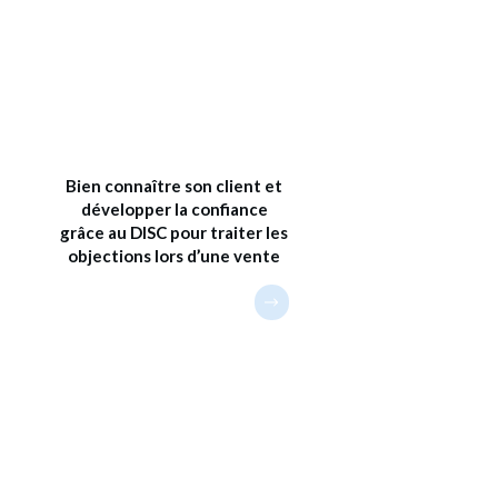
Bien connaître son client et
développer la confiance
grâce au DISC pour traiter les
objections lors d’une vente