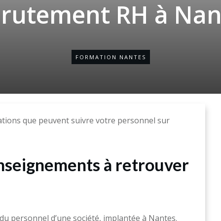
crutement RH à Nan
FORMATION NANTES
ations que peuvent suivre votre personnel sur
enseignements à retrouver
 personnel d’une société, implantée à Nantes.