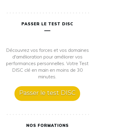
PASSER LE TEST DISC
Découvrez vos forces et vos domaines
d'amélioration pour améliorer vos
performances personnelles. Votre Test
DISC clé en main en moins de 30
minutes.
Passer le test DISC
NOS FORMATIONS