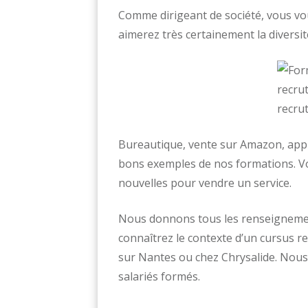
Comme dirigeant de société, vous vou
aimerez très certainement la diversit
Bureautique, vente sur Amazon, app
bons exemples de nos formations. V
nouvelles pour vendre un service.
Nous donnons tous les renseignement
connaîtrez le contexte d’un cursus 
sur Nantes ou chez Chrysalide. Nous
salariés formés.