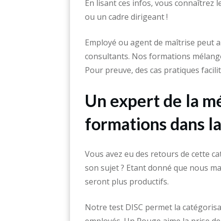
En lisant ces infos, vous connaîtrez
ou un cadre dirigeant !
Employé ou agent de maîtrise peut a
consultants. Nos formations mélangen
Pour preuve, des cas pratiques facili
Un expert de la m
formations dans 
Vous avez eu des retours de cette ca
son sujet ? Etant donné que nous ma
seront plus productifs.
Notre test DISC permet la catégorisa