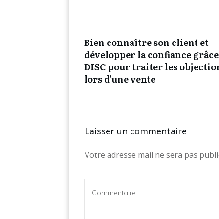
Bien connaître son client et
développer la confiance grâce
DISC pour traiter les objectio
lors d’une vente
Laisser un commentaire
Votre adresse mail ne sera pas publi