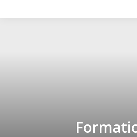
Formatio