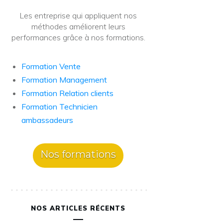
Les entreprise qui appliquent nos
méthodes améliorent leurs
performances grâce à nos formations.
Formation Vente
Formation Management
Formation Relation clients
Formation Technicien
ambassadeurs
Nos formations
NOS ARTICLES RÉCENTS