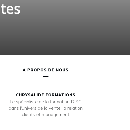
tes
A PROPOS DE NOUS
CHRYSALIDE FORMATIONS
Le spécialiste de la formation DISC
dans l'univers de la vente, la relation
clients et management