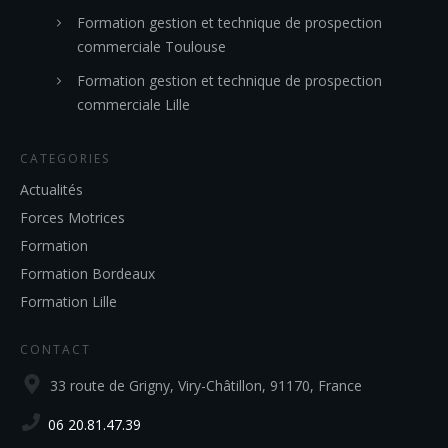
Formation gestion et technique de prospection
commerciale Toulouse
Formation gestion et technique de prospection
commerciale Lille
CATEGORIES
Actualités
Forces Motrices
Formation
Formation Bordeaux
Formation Lille
CONTACT
33 route de Grigny, Viry-Châtillon, 91170, France
06 20.81.47.39