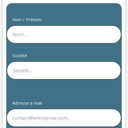
Nom / Prénom
Société
Adresse e-mail