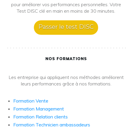
pour améliorer vos performances personnelles. Votre
Test DISC clé en main en moins de 30 minutes.
Passer le test DISC
NOS FORMATIONS
Les entreprise qui appliquent nos méthodes améliorent
leurs performances grâce à nos formations.
Formation Vente
Formation Management
Formation Relation clients
Formation Technicien ambassadeurs