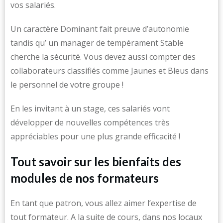
vos salariés.
Un caractère Dominant fait preuve d’autonomie
tandis qu’ un manager de tempérament Stable
cherche la sécurité. Vous devez aussi compter des
collaborateurs classifiés comme Jaunes et Bleus dans
le personnel de votre groupe !
En les invitant à un stage, ces salariés vont
développer de nouvelles compétences très
appréciables pour une plus grande efficacité !
Tout savoir sur les bienfaits des
modules de nos formateurs
En tant que patron, vous allez aimer l’expertise de
tout formateur. A la suite de cours, dans nos locaux