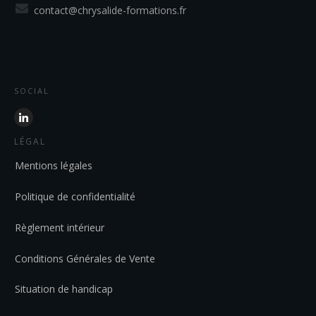
contact@chrysalide-formations.fr
SOCIAL
LÉGAL
Mentions légales
Politique de confidentialité
Règlement intérieur
Conditions Générales de Vente
Situation de handicap