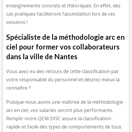
enseignements concrets et théoriques. En effet, des
cas pratiques faciliteront l’assimilation lors de ces
sessions !
Spécialiste de la méthodologie arc en
ciel pour former vos collaborateurs
dans la ville de Nantes
Vous avez eu des retours de cette classification par
votre responsable du personnel et désirez mieux la
connaître ?
Puisque nous avons une maîtrise de la méthodologie
arc en ciel, vos salariés seront plus performants.
Remplir notre QCM DISC assure la classification
rapide et facile des types de comportements de tous