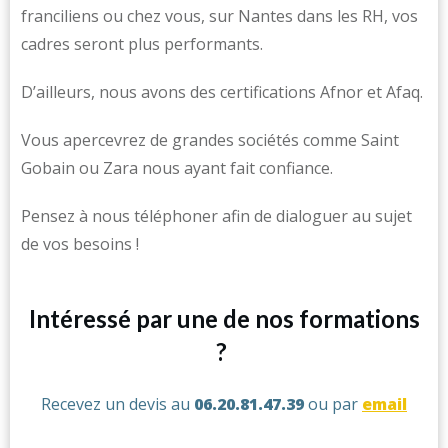
franciliens ou chez vous, sur Nantes dans les RH, vos
cadres seront plus performants.
D’ailleurs, nous avons des certifications Afnor et Afaq.
Vous apercevrez de grandes sociétés comme Saint
Gobain ou Zara nous ayant fait confiance.
Pensez à nous téléphoner afin de dialoguer au sujet
de vos besoins !
Intéressé par une de nos formations
?
Recevez un devis au
06.20.81.47.39
ou par
email