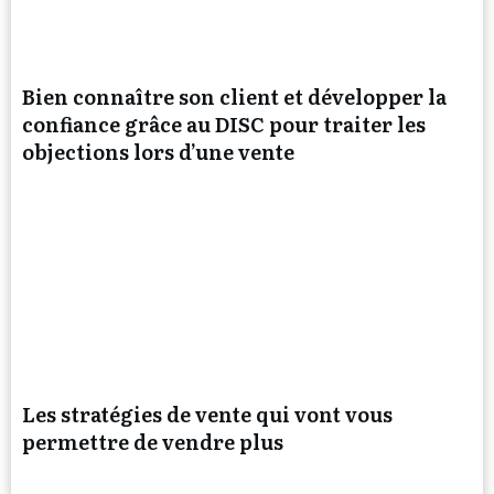
Bien connaître son client et développer la
confiance grâce au DISC pour traiter les
objections lors d’une vente
Les stratégies de vente qui vont vous
permettre de vendre plus