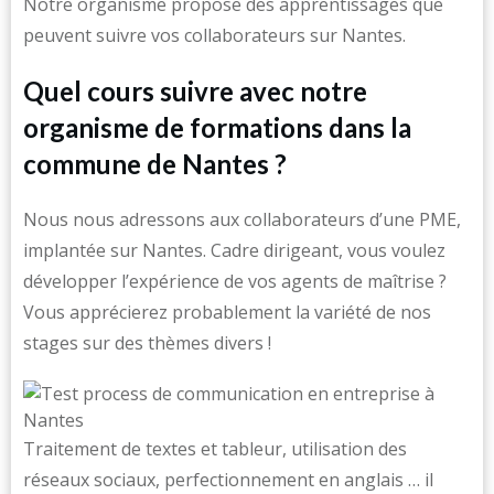
Notre organisme propose des apprentissages que
peuvent suivre vos collaborateurs sur Nantes.
Quel cours suivre avec notre
organisme de formations dans la
commune de Nantes ?
Nous nous adressons aux collaborateurs d’une PME,
implantée sur Nantes. Cadre dirigeant, vous voulez
développer l’expérience de vos agents de maîtrise ?
Vous apprécierez probablement la variété de nos
stages sur des thèmes divers !
Traitement de textes et tableur, utilisation des
réseaux sociaux, perfectionnement en anglais … il