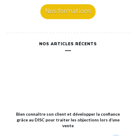
Nos formations
NOS ARTICLES RÉCENTS
Bien connaître son client et développer la confiance
grâce au DISC pour traiter les objections lors d’une
vente