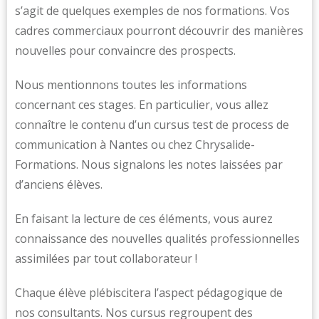
s’agit de quelques exemples de nos formations. Vos
cadres commerciaux pourront découvrir des manières
nouvelles pour convaincre des prospects.
Nous mentionnons toutes les informations
concernant ces stages. En particulier, vous allez
connaître le contenu d’un cursus test de process de
communication à Nantes ou chez Chrysalide-
Formations. Nous signalons les notes laissées par
d’anciens élèves.
En faisant la lecture de ces éléments, vous aurez
connaissance des nouvelles qualités professionnelles
assimilées par tout collaborateur !
Chaque élève plébiscitera l’aspect pédagogique de
nos consultants. Nos cursus regroupent des