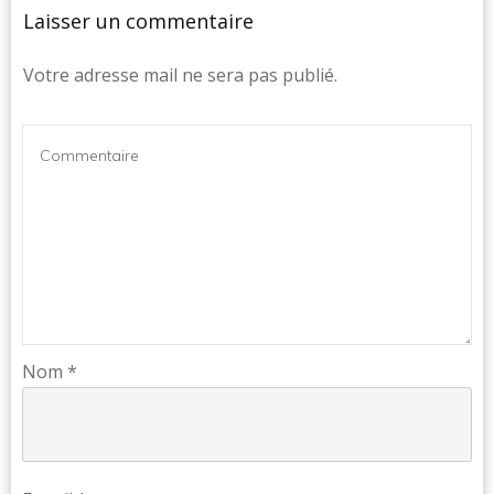
Laisser un commentaire
Votre adresse mail ne sera pas publié.
Nom
*