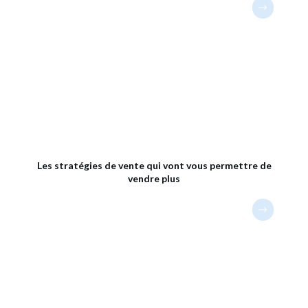
Les stratégies de vente qui vont vous permettre de
vendre plus