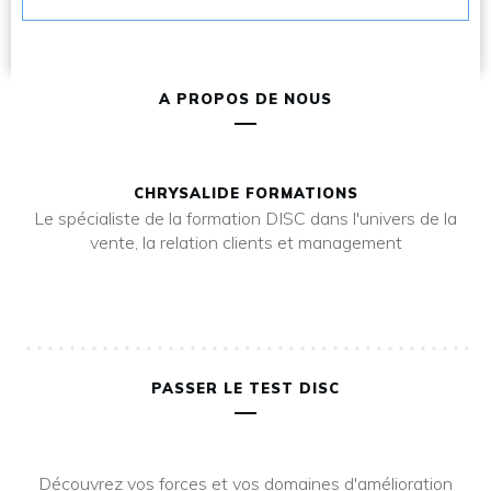
A PROPOS DE NOUS
CHRYSALIDE FORMATIONS
Le spécialiste de la formation DISC dans l'univers de la
vente, la relation clients et management
PASSER LE TEST DISC
Découvrez vos forces et vos domaines d'amélioration