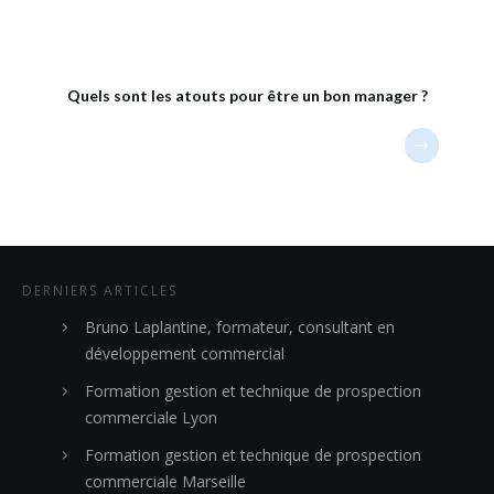
Quels sont les atouts pour être un bon manager ?
DERNIERS ARTICLES
Bruno Laplantine, formateur, consultant en
développement commercial
Formation gestion et technique de prospection
commerciale Lyon
Formation gestion et technique de prospection
commerciale Marseille