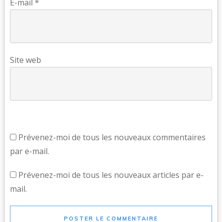
E-mail
*
Site web
Prévenez-moi de tous les nouveaux commentaires
par e-mail.
Prévenez-moi de tous les nouveaux articles par e-
mail.
POSTER LE COMMENTAIRE