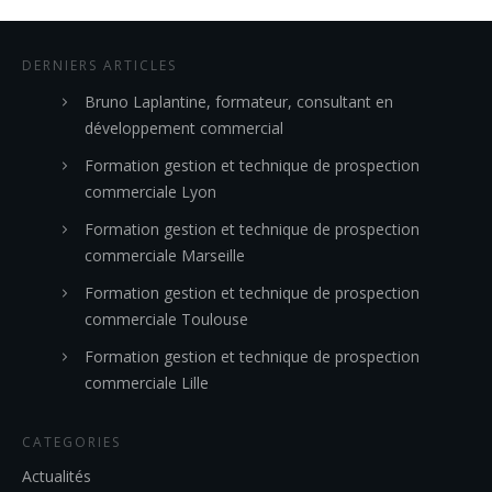
DERNIERS ARTICLES
Bruno Laplantine, formateur, consultant en
développement commercial
Formation gestion et technique de prospection
commerciale Lyon
Formation gestion et technique de prospection
commerciale Marseille
Formation gestion et technique de prospection
commerciale Toulouse
Formation gestion et technique de prospection
commerciale Lille
CATEGORIES
Actualités