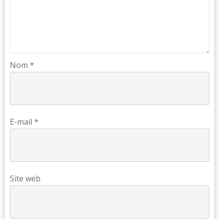
Nom
*
E-mail
*
Site web