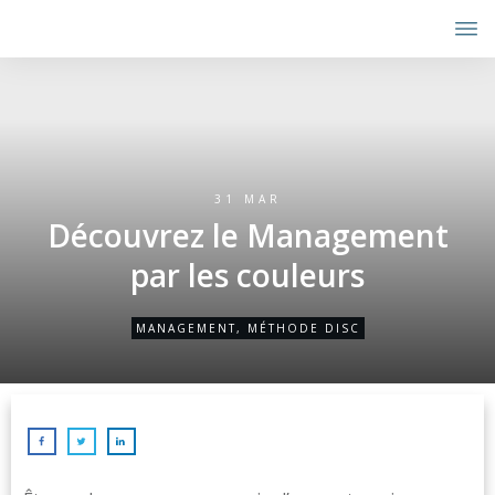
31 MAR
Découvrez le Management
par les couleurs
MANAGEMENT
,
MÉTHODE DISC