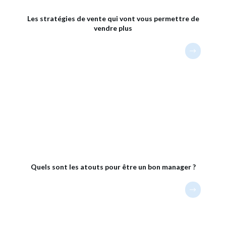
Les stratégies de vente qui vont vous permettre de
vendre plus
Quels sont les atouts pour être un bon manager ?