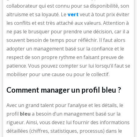
collaborateur qui est connu pour sa disponibilité, son
altruisme et sa loyauté. Le
vert
veut à tout prix éviter
les conflits et est très attaché aux valeurs. Attention à
ne pas le brusquer pour prendre une décision, car il a
souvent besoin de temps pour réfléchir. Il faut alors
adopter un management basé sur la confiance et le
respect de son propre rythme en faisant preuve de
patience. Vous pouvez compter sur lui lorsqu’il faut se
mobiliser pour une cause ou pour le collectif.
Comment manager un profil bleu ?
Avec un grand talent pour l’analyse et les détails, le
profil
bleu
a besoin d’un management basé sur la
rigueur. Ainsi, vous devez lui fournir des informations
détaillées (chiffres, statistiques, processus) dans le