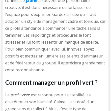
conflits. Le
jaune
a souvent une personnalité
créative, il est donc nécessaire de lui laisser de
l’espace pour s’exprimer. Gardez à l’idée qu’il faut
adopter un style de management cadré et tonique, car
ce profil a tendance à commencer une tâche sans la
terminer. Les reportings et procédures le font
stresser et lui font ressentir un manque de liberté.
Pour bien communiquer avec lui, innovez, soyez
positifs et mettez en lumière ses talents d’animateur
et de fédérateur du groupe. Il appréciera grandement
cette reconnaissance.
Comment manager un profil vert ?
Le profil
vert
est reconnu pour sa stabilité, sa
discrétion et son humilité. Calme, il est doté d’un
grand sens du collectif. Ainsi, c’est le type de