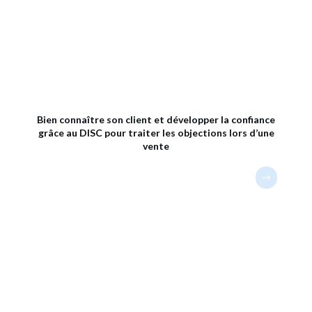
Bien connaître son client et développer la confiance
grâce au DISC pour traiter les objections lors d’une
vente