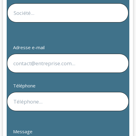
Adresse e-mail
Téléphone
Message