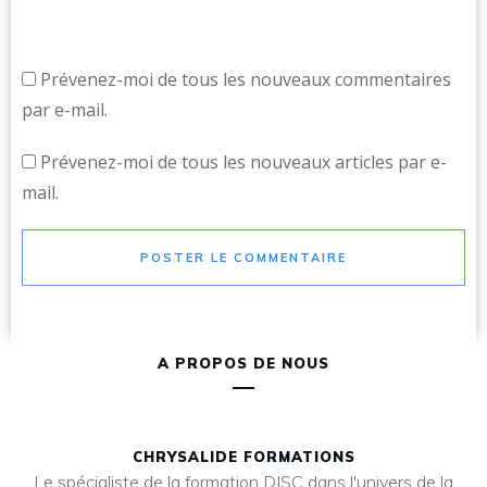
Prévenez-moi de tous les nouveaux commentaires
par e-mail.
Prévenez-moi de tous les nouveaux articles par e-
mail.
POSTER LE COMMENTAIRE
A PROPOS DE NOUS
CHRYSALIDE FORMATIONS
Le spécialiste de la formation DISC dans l'univers de la