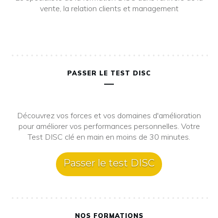
vente, la relation clients et management
PASSER LE TEST DISC
Découvrez vos forces et vos domaines d'amélioration
pour améliorer vos performances personnelles. Votre
Test DISC clé en main en moins de 30 minutes.
Passer le test DISC
NOS FORMATIONS