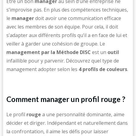
Être un bon
manager
au sein d’une entreprise ne
s’improvise pas. En plus des compétences techniques,
le
manager
doit avoir une communication efficace
avec les membres de son équipe. Pour cela, il doit
s’adapter aux différents profils qu’il a en face de lui et
veiller à garder une cohésion de groupe. Le
management par la Méthode DISC
est un
outil
infaillible pour y parvenir. Découvrez quel type de
management adopter selon les
4 profils de couleurs
.
Comment manager un profil rouge ?
Le profil
rouge
a une personnalité dominante, aime
décider et diriger. Indépendant et naturellement dans
la confrontation, il aime les défis pour laisser