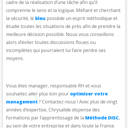
cadre de la réalisation d’une tâche afin qu’il
comprenne le sens et la logique. Méfiant et cherchant
la sécurité, le
bleu
possède un esprit méthodique et
étudie toutes les situations de près afin de prendre la
meilleure décision possible. Nous vous conseillons
alors d’éviter toutes discussions floues ou
incomplètes qui pourraient lui faire perdre ses
moyens.
Vous êtes manager, responsable RH et vous
souhaitez aller plus loin pour
optimiser votre
management
? Contactez-nous ! Avec plus de vingt
années d’expertise, Chrysalide dispense des
formations par l’apprentissage de la
Méthode DISC
,
au sein de votre entreprise et dans toute la France.