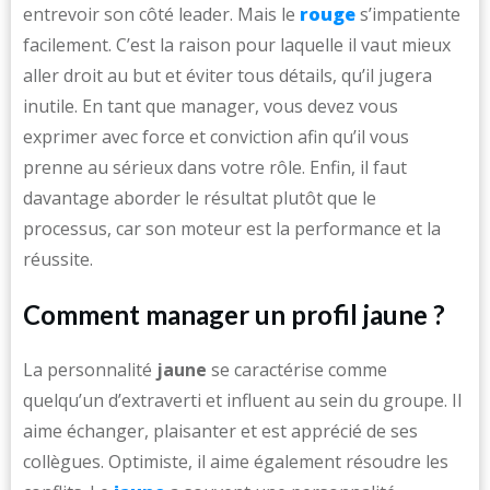
entrevoir son côté leader. Mais le
rouge
s’impatiente
facilement. C’est la raison pour laquelle il vaut mieux
aller droit au but et éviter tous détails, qu’il jugera
inutile. En tant que manager, vous devez vous
exprimer avec force et conviction afin qu’il vous
prenne au sérieux dans votre rôle. Enfin, il faut
davantage aborder le résultat plutôt que le
processus, car son moteur est la performance et la
réussite.
Comment manager un profil jaune ?
La personnalité
jaune
se caractérise comme
quelqu’un d’extraverti et influent au sein du groupe. Il
aime échanger, plaisanter et est apprécié de ses
collègues. Optimiste, il aime également résoudre les