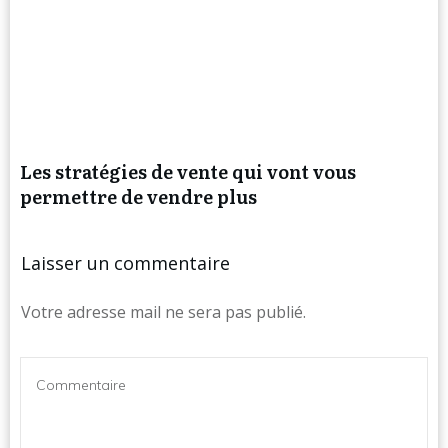
Les stratégies de vente qui vont vous
permettre de vendre plus
Laisser un commentaire
Votre adresse mail ne sera pas publié.