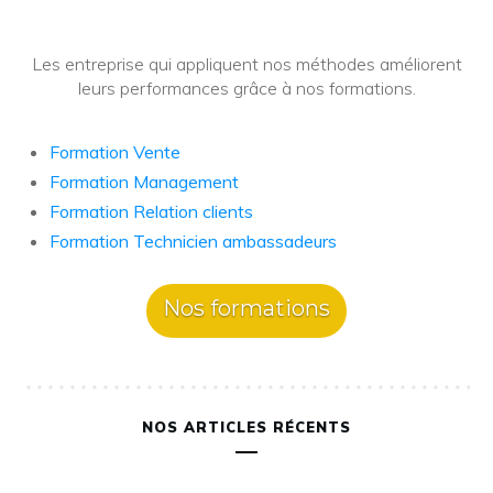
Les entreprise qui appliquent nos méthodes améliorent
leurs performances grâce à nos formations.
Formation Vente
Formation Management
Formation Relation clients
Formation Technicien ambassadeurs
Nos formations
NOS ARTICLES RÉCENTS