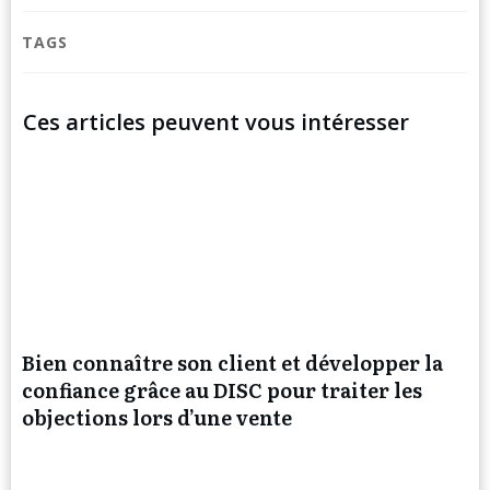
TAGS
Ces articles peuvent vous intéresser
Bien connaître son client et développer la
confiance grâce au DISC pour traiter les
objections lors d’une vente