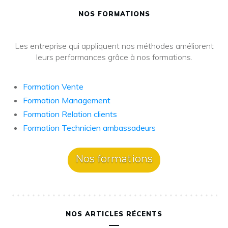
NOS FORMATIONS
Les entreprise qui appliquent nos méthodes améliorent
leurs performances grâce à nos formations.
Formation Vente
Formation Management
Formation Relation clients
Formation Technicien ambassadeurs
Nos formations
NOS ARTICLES RÉCENTS