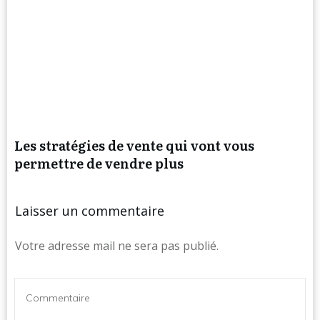
Les stratégies de vente qui vont vous
permettre de vendre plus
Laisser un commentaire
Votre adresse mail ne sera pas publié.