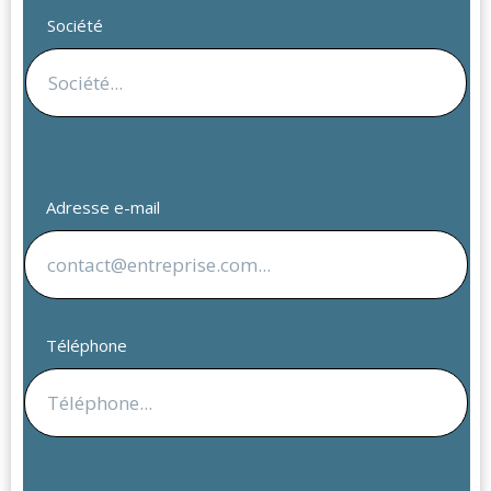
Société
Adresse e-mail
Téléphone