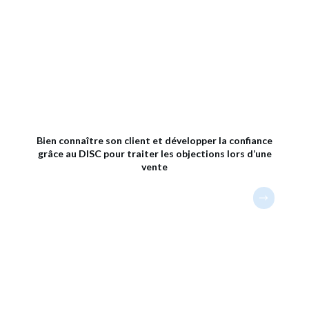
Bien connaître son client et développer la confiance
grâce au DISC pour traiter les objections lors d’une
vente