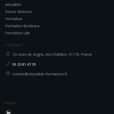
Actualités
Forces Motrices
Formation
Formation Bordeaux
Formation Lille
CONTACT
33 route de Grigny, Viry-Châtillon, 91170, France
06 20.81.47.39
contact@chrysalide-formations.fr
SOCIAL