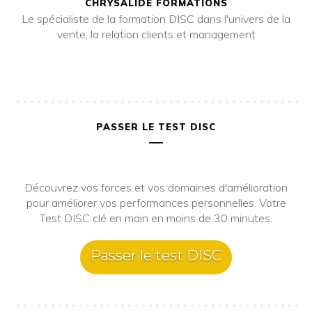
CHRYSALIDE FORMATIONS
Le spécialiste de la formation DISC dans l'univers de la
vente, la relation clients et management
PASSER LE TEST DISC
Découvrez vos forces et vos domaines d'amélioration
pour améliorer vos performances personnelles. Votre
Test DISC clé en main en moins de 30 minutes.
Passer le test DISC