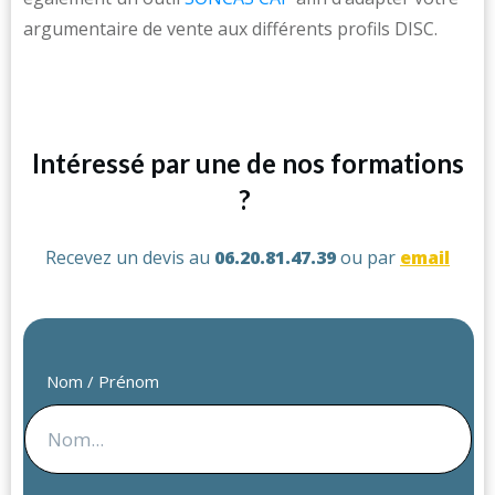
argumentaire de vente aux différents profils DISC.
Intéressé par une de nos formations
?
Recevez un devis au
06.20.81.47.39
ou par
email
Nom / Prénom