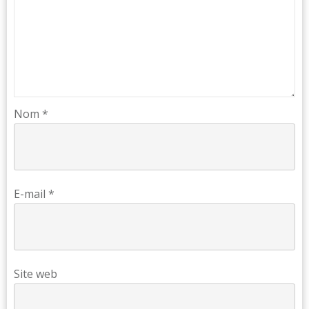
Nom
*
E-mail
*
Site web