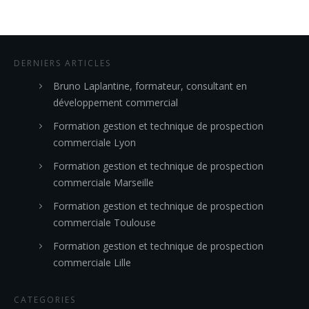
DERNIERS ARTICLES
Bruno Laplantine, formateur, consultant en
développement commercial
Formation gestion et technique de prospection
commerciale Lyon
Formation gestion et technique de prospection
commerciale Marseille
Formation gestion et technique de prospection
commerciale Toulouse
Formation gestion et technique de prospection
commerciale Lille
CATEGORIES