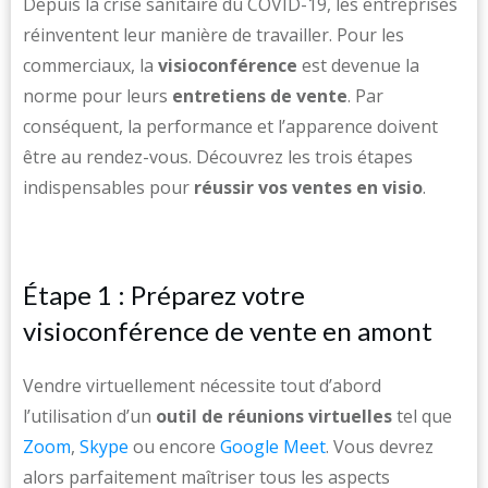
Depuis la crise sanitaire du COVID-19, les entreprises
réinventent leur manière de travailler. Pour les
commerciaux, la
visioconférence
est devenue la
norme pour leurs
entretiens de vente
. Par
conséquent, la performance et l’apparence doivent
être au rendez-vous. Découvrez les trois étapes
indispensables pour
réussir vos ventes en visio
.
Étape 1 : Préparez votre
visioconférence de vente en amont
Vendre virtuellement nécessite tout d’abord
l’utilisation d’un
outil de réunions virtuelles
tel que
Zoom
,
Skype
ou encore
Google Meet
. Vous devrez
alors parfaitement maîtriser tous les aspects