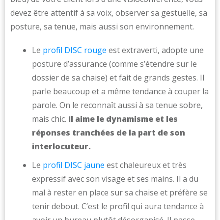
devez être attentif à sa voix, observer sa gestuelle, sa
posture, sa tenue, mais aussi son environnement.
Le
profil DISC rouge
est extraverti, adopte une
posture d’assurance (comme s’étendre sur le
dossier de sa chaise) et fait de grands gestes. Il
parle beaucoup et a même tendance à couper la
parole. On le reconnaît aussi à sa tenue sobre,
mais chic.
Il aime le dynamisme et les
réponses tranchées de la part de son
interlocuteur.
Le
profil DISC jaune
est chaleureux et très
expressif avec son visage et ses mains. Il a du
mal à rester en place sur sa chaise et préfère se
tenir debout. C’est le profil qui aura tendance à