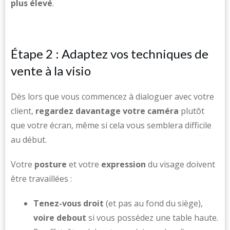
plus élevé
.
Étape 2 : Adaptez vos techniques de
vente à la visio
Dès lors que vous commencez à dialoguer avec votre
client,
regardez davantage votre caméra
plutôt
que votre écran, même si cela vous semblera difficile
au début.
Votre
posture
et votre
expression
du visage doivent
être travaillées :
Tenez-vous droit
(et pas au fond du siège),
voire debout
si vous possédez une table haute.