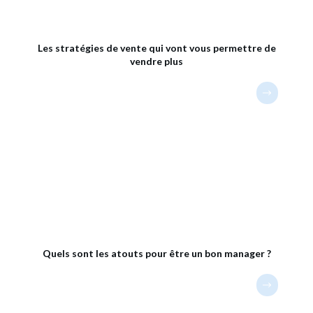
Les stratégies de vente qui vont vous permettre de
vendre plus
Quels sont les atouts pour être un bon manager ?