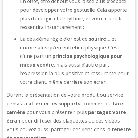
En effet, être debout vous laisse plus d’espace
pour développer votre gestuelle. Cela apporte
plus d’énergie et de rythme, et votre client le
ressentira instantanément ;
La deuxième règle d’or est de
sourire…
et
encore plus qu’en entretien physique. C’est
d’une part un
principe psychologique pour
mieux vendre
, mais aussi d’autre part
l’expression la plus positive et rassurante pour
votre client, même derrière son écran.
Durant la présentation de votre produit ou service,
pensez à
alterner les supports
: commencez
face
caméra
pour vous présenter, puis
partagez votre
écran
pour diffuser des plaquettes ou des vidéos.
Vous pouvez aussi partager des liens dans la
fenêtre