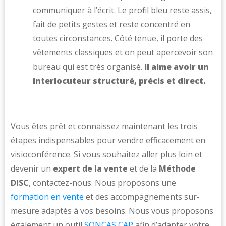
communiquer à l’écrit. Le profil bleu reste assis,
fait de petits gestes et reste concentré en
toutes circonstances. Côté tenue, il porte des
vêtements classiques et on peut apercevoir son
bureau qui est très organisé.
Il aime avoir un
interlocuteur structuré, précis et direct.
Vous êtes prêt et connaissez maintenant les trois
étapes indispensables pour vendre efficacement en
visioconférence. Si vous souhaitez aller plus loin et
devenir un
expert de la vente
et de la
Méthode
DISC
, contactez-nous. Nous proposons une
formation en vente
et des accompagnements sur-
mesure adaptés à vos besoins. Nous vous proposons
également un outil
SONCAS CAP
afin d’adapter votre