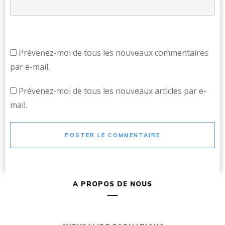
Prévenez-moi de tous les nouveaux commentaires
par e-mail.
Prévenez-moi de tous les nouveaux articles par e-
mail.
POSTER LE COMMENTAIRE
A PROPOS DE NOUS