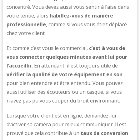
concentré. Vous devez aussi vous sentir à l’aise dans
votre tenue, alors
habillez-vous de manière
professionnelle
, comme si vous vous étiez déplacé
chez votre client.
Et comme c’est vous le commercial,
c’est à vous de
vous connecter quelques minutes avant lui pour
l’accueillir
. En attendant, il est toujours utile de
vérifier la qualité de votre équipement en son
pour bien entendre et être entendu. Vous pouvez
aussi utiliser des écouteurs ou un casque, si vous
n’avez pas pu vous couper du bruit environnant.
Lorsque votre client est en ligne, demandez-lui
d’activer sa caméra pour mieux communiquer. Il est
prouvé que cela contribue à un
taux de conversion