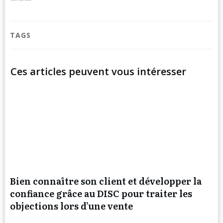
TAGS
Ces articles peuvent vous intéresser
Bien connaître son client et développer la
confiance grâce au DISC pour traiter les
objections lors d’une vente